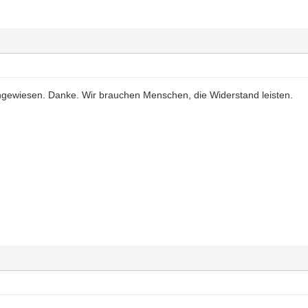
angewiesen. Danke. Wir brauchen Menschen, die Widerstand leisten.