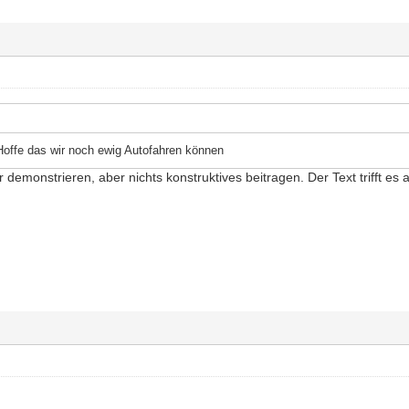
 Hoffe das wir noch ewig Autofahren können
demonstrieren, aber nichts konstruktives beitragen. Der Text trifft es 