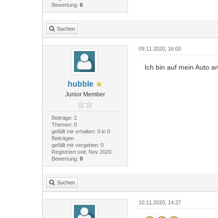
Bewertung:
0
Suchen
09.11.2020, 16:00
Ich bin auf mein Auto 
hubble
Junior Member
Beiträge: 2
Themen: 0
gefällt mir erhalten: 0 in 0
Beiträgen
gefällt mir vergeben: 0
Registriert seit: Nov 2020
Bewertung:
0
Suchen
10.11.2020, 14:27