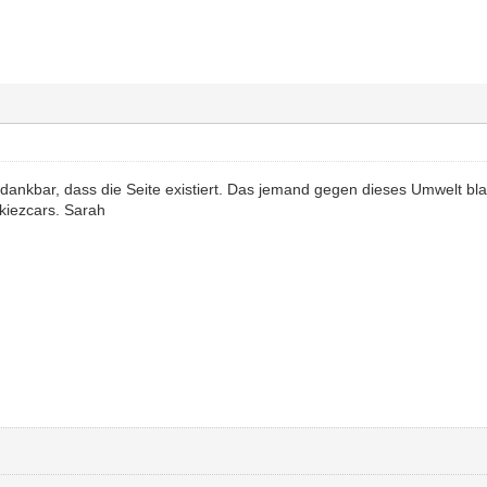
 dankbar, dass die Seite existiert. Das jemand gegen dieses Umwelt bla
 kiezcars. Sarah