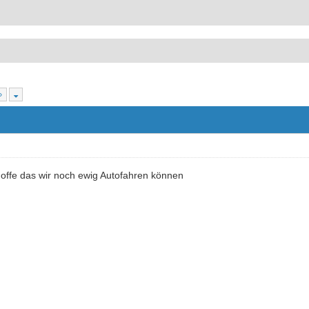
»
Hoffe das wir noch ewig Autofahren können