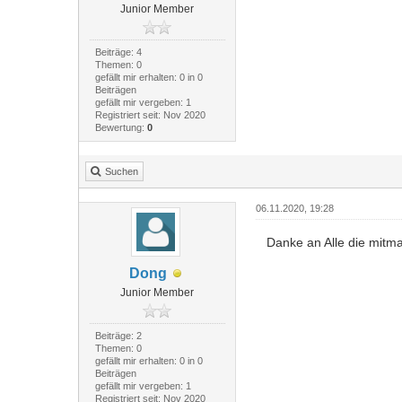
Junior Member
Beiträge: 4
Themen: 0
gefällt mir erhalten: 0 in 0
Beiträgen
gefällt mir vergeben: 1
Registriert seit: Nov 2020
Bewertung:
0
Suchen
06.11.2020, 19:28
Danke an Alle die mitm
Dong
Junior Member
Beiträge: 2
Themen: 0
gefällt mir erhalten: 0 in 0
Beiträgen
gefällt mir vergeben: 1
Registriert seit: Nov 2020