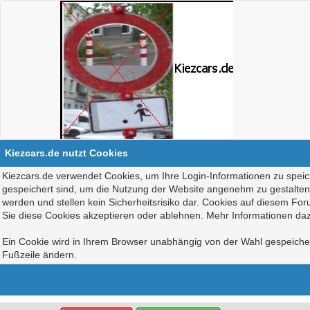
Kiezcars.de nutzt Cookies
Kiezcars.de verwendet Cookies, um Ihre Login-Informationen zu speich
gespeichert sind, um die Nutzung der Website angenehm zu gestalten, 
werden und stellen kein Sicherheitsrisiko dar. Cookies auf diesem Fo
Sie diese Cookies akzeptieren oder ablehnen. Mehr Informationen daz
Ein Cookie wird in Ihrem Browser unabhängig von der Wahl gespeichert
Fußzeile ändern.