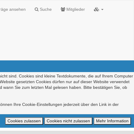
träge ansehen
Suche
Mitglieder
nicht sind. Cookies sind kleine Textdokumente, die auf Ihrem Computer
r Website gesetzten Cookies dürfen nur auf dieser Website verwendet
d wann Sie zum letzten Mal gelesen haben. Bitte bestätigen Sie, ob
önnen Ihre Cookie-Einstellungen jederzeit über den Link in der