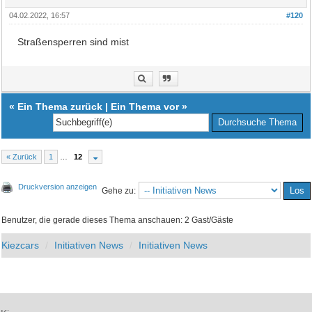
04.02.2022, 16:57
#120
Straßensperren sind mist
«
Ein Thema zurück
|
Ein Thema vor
»
« Zurück
1
…
12
Druckversion anzeigen
Gehe zu:
Benutzer, die gerade dieses Thema anschauen: 2 Gast/Gäste
Kiezcars
Initiativen News
Initiativen News