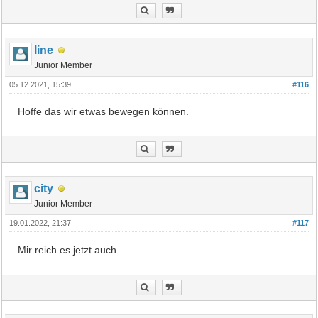
line
Junior Member
05.12.2021, 15:39
#116
Hoffe das wir etwas bewegen können.
city
Junior Member
19.01.2022, 21:37
#117
Mir reich es jetzt auch