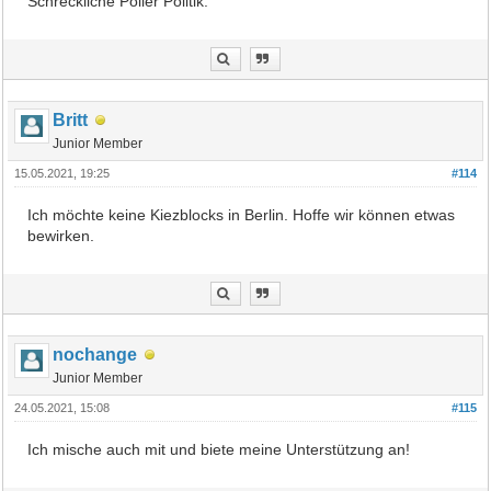
Schreckliche Poller Politik.
Britt
Junior Member
15.05.2021, 19:25
#114
Ich möchte keine Kiezblocks in Berlin. Hoffe wir können etwas
bewirken.
nochange
Junior Member
24.05.2021, 15:08
#115
Ich mische auch mit und biete meine Unterstützung an!