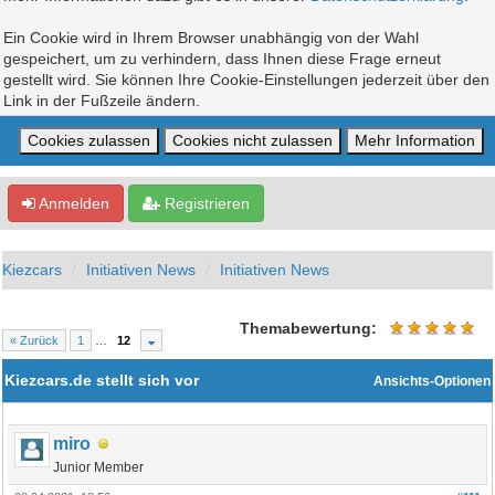
Ein Cookie wird in Ihrem Browser unabhängig von der Wahl
gespeichert, um zu verhindern, dass Ihnen diese Frage erneut
gestellt wird. Sie können Ihre Cookie-Einstellungen jederzeit über den
Link in der Fußzeile ändern.
Anmelden
Registrieren
Kiezcars
Initiativen News
Initiativen News
Themabewertung:
« Zurück
1
…
12
Kiezcars.de stellt sich vor
Ansichts-Optionen
miro
Junior Member