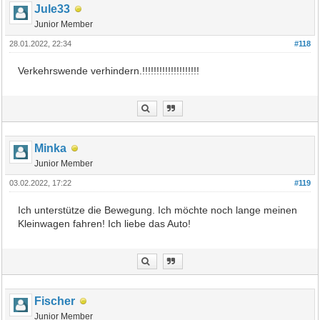
Jule33
Junior Member
28.01.2022, 22:34
#118
Verkehrswende verhindern.!!!!!!!!!!!!!!!!!!!!
Minka
Junior Member
03.02.2022, 17:22
#119
Ich unterstütze die Bewegung. Ich möchte noch lange meinen
Kleinwagen fahren! Ich liebe das Auto!
Fischer
Junior Member