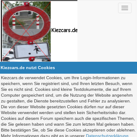
Kiezcars.de nutzt Cookies
Kiezcars.de verwendet Cookies, um Ihre Login-Informationen zu
speichern, wenn Sie registriert sind, und Ihren letzten Besuch, wenn
Sie es nicht sind. Cookies sind kleine Textdokumente, die auf Ihrem
Computer gespeichert sind, um die Nutzung der Website angenehm
zu gestalten, die Dienste bereitzustellen und Fehler zu analysieren.
Die von dieser Website gesetzten Cookies dürfen nur auf dieser
Website verwendet werden und stellen kein Sicherheitsrisiko dar.
Cookies auf diesem Forum speichern auch die spezifischen Themen,
die Sie gelesen haben und wann Sie zum letzten Mal gelesen haben.
Bitte bestätigen Sie, ob Sie diese Cookies akzeptieren oder ablehnen.
Mehr Informationen dazu gibt es in unserer
Datenschutzerklärung
.