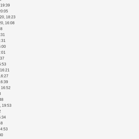
 19:39
20:05
20, 18:23
20, 16:08
48
:31
4:31
5:00
9:01
:37
5:53
 16:21
16:27
16:39
 16:52
3
48
, 19:53
2
5:34
48
14:53
30