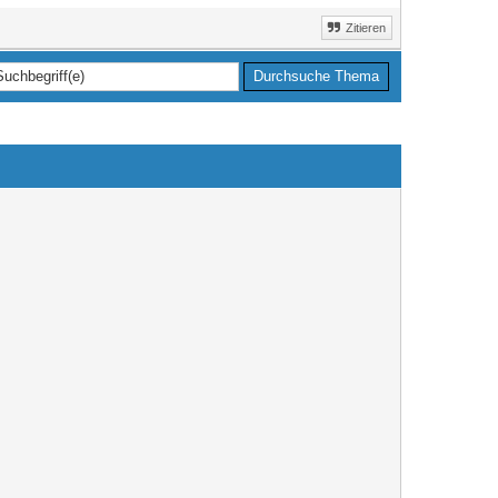
Zitieren