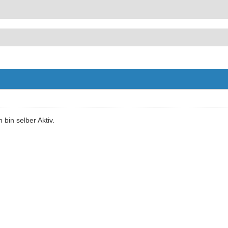
 bin selber Aktiv.