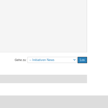
Gehe zu: