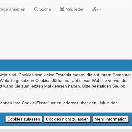
träge ansehen
Suche
Mitglieder
nicht sind. Cookies sind kleine Textdokumente, die auf Ihrem Computer
r Website gesetzten Cookies dürfen nur auf dieser Website verwendet
d wann Sie zum letzten Mal gelesen haben. Bitte bestätigen Sie, ob
önnen Ihre Cookie-Einstellungen jederzeit über den Link in der