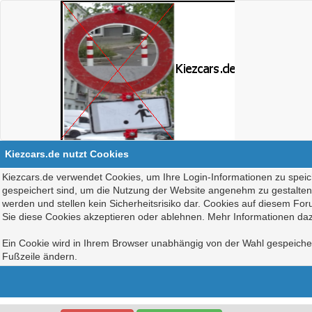
Kiezcars.de nutzt Cookies
Kiezcars.de verwendet Cookies, um Ihre Login-Informationen zu speich
gespeichert sind, um die Nutzung der Website angenehm zu gestalten, 
werden und stellen kein Sicherheitsrisiko dar. Cookies auf diesem Fo
Sie diese Cookies akzeptieren oder ablehnen. Mehr Informationen daz
Ein Cookie wird in Ihrem Browser unabhängig von der Wahl gespeichert
Fußzeile ändern.