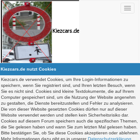
Kiezcars.de nutzt Cookies
Kiezcars.de verwendet Cookies, um Ihre Login-Informationen zu
speichern, wenn Sie registriert sind, und Ihren letzten Besuch, wenn
Sie es nicht sind. Cookies sind kleine Textdokumente, die auf Ihrem
Computer gespeichert sind, um die Nutzung der Website angenehm
zu gestalten, die Dienste bereitzustellen und Fehler zu analysieren.
Die von dieser Website gesetzten Cookies dürfen nur auf dieser
Website verwendet werden und stellen kein Sicherheitsrisiko dar.
Cookies auf diesem Forum speichern auch die spezifischen Themen,
die Sie gelesen haben und wann Sie zum letzten Mal gelesen haben.
Bitte bestätigen Sie, ob Sie diese Cookies akzeptieren oder ablehnen.
Mehr Informationen dazu gibt es in unserer
Datenschutzerklärung
.