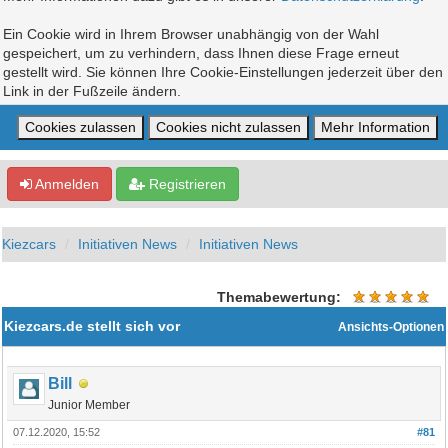
Ein Cookie wird in Ihrem Browser unabhängig von der Wahl
gespeichert, um zu verhindern, dass Ihnen diese Frage erneut
gestellt wird. Sie können Ihre Cookie-Einstellungen jederzeit über den
Link in der Fußzeile ändern.
Anmelden
Registrieren
Kiezcars
Initiativen News
Initiativen News
Themabewertung:
Kiezcars.de stellt sich vor
Ansichts-Optionen
Bill
Junior Member
07.12.2020, 15:52
#81