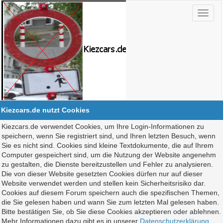
Kiezcars.de nutzt Cookies
Kiezcars.de verwendet Cookies, um Ihre Login-Informationen zu
speichern, wenn Sie registriert sind, und Ihren letzten Besuch, wenn
Sie es nicht sind. Cookies sind kleine Textdokumente, die auf Ihrem
Computer gespeichert sind, um die Nutzung der Website angenehm
zu gestalten, die Dienste bereitzustellen und Fehler zu analysieren.
Die von dieser Website gesetzten Cookies dürfen nur auf dieser
Website verwendet werden und stellen kein Sicherheitsrisiko dar.
Cookies auf diesem Forum speichern auch die spezifischen Themen,
die Sie gelesen haben und wann Sie zum letzten Mal gelesen haben.
Bitte bestätigen Sie, ob Sie diese Cookies akzeptieren oder ablehnen.
Mehr Informationen dazu gibt es in unserer
Datenschutzerklärung
.