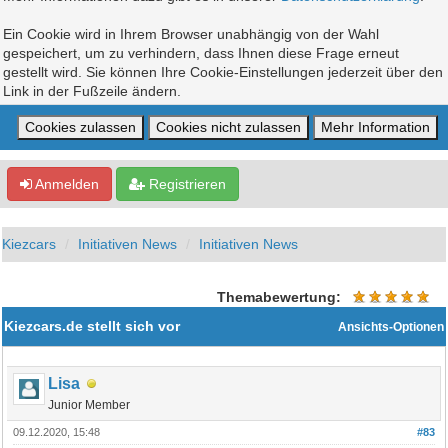
Ein Cookie wird in Ihrem Browser unabhängig von der Wahl
gespeichert, um zu verhindern, dass Ihnen diese Frage erneut
gestellt wird. Sie können Ihre Cookie-Einstellungen jederzeit über den
Link in der Fußzeile ändern.
Anmelden
Registrieren
Kiezcars
Initiativen News
Initiativen News
Themabewertung:
Kiezcars.de stellt sich vor
Ansichts-Optionen
Lisa
Junior Member
09.12.2020, 15:48
#83