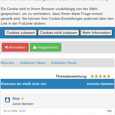
Ein Cookie wird in Ihrem Browser unabhängig von der Wahl
gespeichert, um zu verhindern, dass Ihnen diese Frage erneut
gestellt wird. Sie können Ihre Cookie-Einstellungen jederzeit über den
Link in der Fußzeile ändern.
Anmelden
Registrieren
Kiezcars
Initiativen News
Initiativen News
Themabewertung:
Kiezcars.de stellt sich vor
Ansichts-Optionen
tina
Junior Member
18.12.2020, 15:07
#91