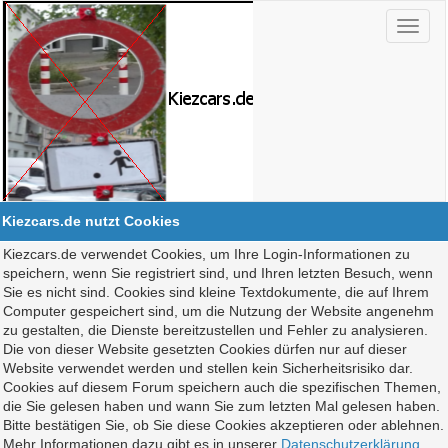
Kiezcars.de nutzt Cookies
Kiezcars.de verwendet Cookies, um Ihre Login-Informationen zu
speichern, wenn Sie registriert sind, und Ihren letzten Besuch, wenn
Sie es nicht sind. Cookies sind kleine Textdokumente, die auf Ihrem
Computer gespeichert sind, um die Nutzung der Website angenehm
zu gestalten, die Dienste bereitzustellen und Fehler zu analysieren.
Die von dieser Website gesetzten Cookies dürfen nur auf dieser
Website verwendet werden und stellen kein Sicherheitsrisiko dar.
Cookies auf diesem Forum speichern auch die spezifischen Themen,
die Sie gelesen haben und wann Sie zum letzten Mal gelesen haben.
Bitte bestätigen Sie, ob Sie diese Cookies akzeptieren oder ablehnen.
Mehr Informationen dazu gibt es in unserer
Datenschutzerklärung
.