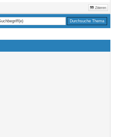
Zitieren