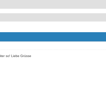
ter so! Liebe Grüsse