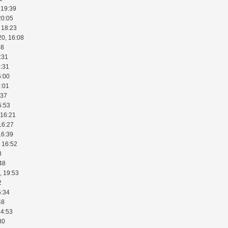
 19:39
20:05
 18:23
20, 16:08
48
:31
4:31
5:00
9:01
:37
5:53
 16:21
16:27
16:39
 16:52
3
48
, 19:53
2
5:34
48
14:53
30