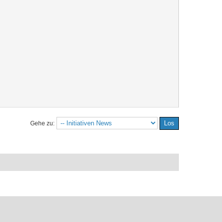
Gehe zu: