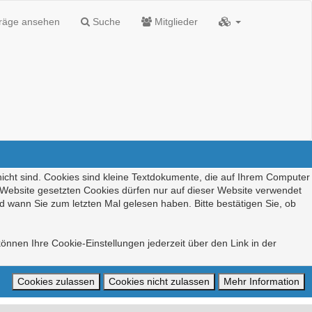
träge ansehen
Suche
Mitglieder
nicht sind. Cookies sind kleine Textdokumente, die auf Ihrem Computer
r Website gesetzten Cookies dürfen nur auf dieser Website verwendet
d wann Sie zum letzten Mal gelesen haben. Bitte bestätigen Sie, ob
önnen Ihre Cookie-Einstellungen jederzeit über den Link in der