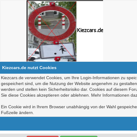
Kiezcars.de nutzt Cookies
Kiezcars.de verwendet Cookies, um Ihre Login-Informationen zu speich
gespeichert sind, um die Nutzung der Website angenehm zu gestalten, 
werden und stellen kein Sicherheitsrisiko dar. Cookies auf diesem Fo
Sie diese Cookies akzeptieren oder ablehnen. Mehr Informationen daz
Ein Cookie wird in Ihrem Browser unabhängig von der Wahl gespeichert
Fußzeile ändern.