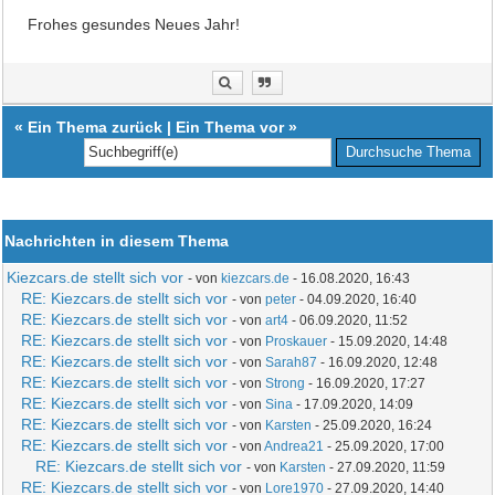
Frohes gesundes Neues Jahr!
«
Ein Thema zurück
|
Ein Thema vor
»
Nachrichten in diesem Thema
Kiezcars.de stellt sich vor
- von
kiezcars.de
- 16.08.2020, 16:43
RE: Kiezcars.de stellt sich vor
- von
peter
- 04.09.2020, 16:40
RE: Kiezcars.de stellt sich vor
- von
art4
- 06.09.2020, 11:52
RE: Kiezcars.de stellt sich vor
- von
Proskauer
- 15.09.2020, 14:48
RE: Kiezcars.de stellt sich vor
- von
Sarah87
- 16.09.2020, 12:48
RE: Kiezcars.de stellt sich vor
- von
Strong
- 16.09.2020, 17:27
RE: Kiezcars.de stellt sich vor
- von
Sina
- 17.09.2020, 14:09
RE: Kiezcars.de stellt sich vor
- von
Karsten
- 25.09.2020, 16:24
RE: Kiezcars.de stellt sich vor
- von
Andrea21
- 25.09.2020, 17:00
RE: Kiezcars.de stellt sich vor
- von
Karsten
- 27.09.2020, 11:59
RE: Kiezcars.de stellt sich vor
- von
Lore1970
- 27.09.2020, 14:40