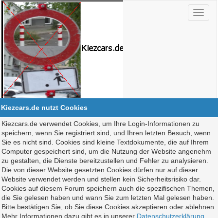
Kiezcars.de nutzt Cookies
Kiezcars.de verwendet Cookies, um Ihre Login-Informationen zu
speichern, wenn Sie registriert sind, und Ihren letzten Besuch, wenn
Sie es nicht sind. Cookies sind kleine Textdokumente, die auf Ihrem
Computer gespeichert sind, um die Nutzung der Website angenehm
zu gestalten, die Dienste bereitzustellen und Fehler zu analysieren.
Die von dieser Website gesetzten Cookies dürfen nur auf dieser
Website verwendet werden und stellen kein Sicherheitsrisiko dar.
Cookies auf diesem Forum speichern auch die spezifischen Themen,
die Sie gelesen haben und wann Sie zum letzten Mal gelesen haben.
Bitte bestätigen Sie, ob Sie diese Cookies akzeptieren oder ablehnen.
Mehr Informationen dazu gibt es in unserer
Datenschutzerklärung
.