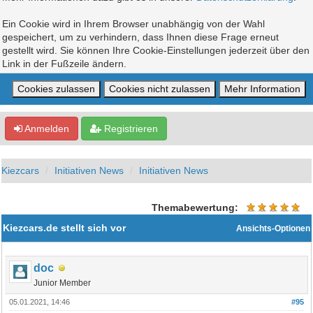
Ein Cookie wird in Ihrem Browser unabhängig von der Wahl
gespeichert, um zu verhindern, dass Ihnen diese Frage erneut
gestellt wird. Sie können Ihre Cookie-Einstellungen jederzeit über den
Link in der Fußzeile ändern.
Anmelden
Registrieren
Kiezcars
Initiativen News
Initiativen News
Themabewertung:
Kiezcars.de stellt sich vor
Ansichts-Optionen
doc
Junior Member
05.01.2021, 14:46
#95