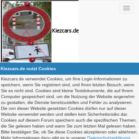
Kiezcars.de nutzt Cookies
Kiezcars.de verwendet Cookies, um Ihre Login-Informationen zu
speichern, wenn Sie registriert sind, und Ihren letzten Besuch, wenn
Sie es nicht sind. Cookies sind kleine Textdokumente, die auf Ihrem
Computer gespeichert sind, um die Nutzung der Website angenehm
zu gestalten, die Dienste bereitzustellen und Fehler zu analysieren.
Die von dieser Website gesetzten Cookies dürfen nur auf dieser
Website verwendet werden und stellen kein Sicherheitsrisiko dar.
Cookies auf diesem Forum speichern auch die spezifischen Themen,
die Sie gelesen haben und wann Sie zum letzten Mal gelesen haben.
Bitte bestätigen Sie, ob Sie diese Cookies akzeptieren oder ablehnen.
Mehr Informationen dazu gibt es in unserer
Datenschutzerklärung
.