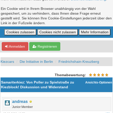
Ein Cookie wird in Ihrem Browser unabhängig von der Wahl
gespeichert, um zu verhindern, dass Ihnen diese Frage erneut
gestellt wird. Sie können Ihre Cookie-Einstellungen jederzeit über den
Link in der Fußzeile ändern.
Anmelden
Registrieren
Kiezcars
Die Initiative in Berlin
Friedrichshain-Kreuzberg
Themabewertung:
Samariterkiez: Von Poller zu Spielstraße zu
Ansichts-Optionen
Kiezblock! Diskussion und Widerstand
andreas
Junior Member