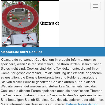
Kiezcars.de nutzt Cookies
Kiezcars.de verwendet Cookies, um Ihre Login-Informationen zu
speichern, wenn Sie registriert sind, und Ihren letzten Besuch, wenn
Sie es nicht sind. Cookies sind kleine Textdokumente, die auf Ihrem
Computer gespeichert sind, um die Nutzung der Website angenehm
zu gestalten, die Dienste bereitzustellen und Fehler zu analysieren.
Die von dieser Website gesetzten Cookies dürfen nur auf dieser
Website verwendet werden und stellen kein Sicherheitsrisiko dar.
Cookies auf diesem Forum speichern auch die spezifischen Themen,
die Sie gelesen haben und wann Sie zum letzten Mal gelesen haben.
Bitte bestätigen Sie, ob Sie diese Cookies akzeptieren oder ablehnen.
Mehr Informationen dazu gibt es in unserer
Datenschutzerklärung
.