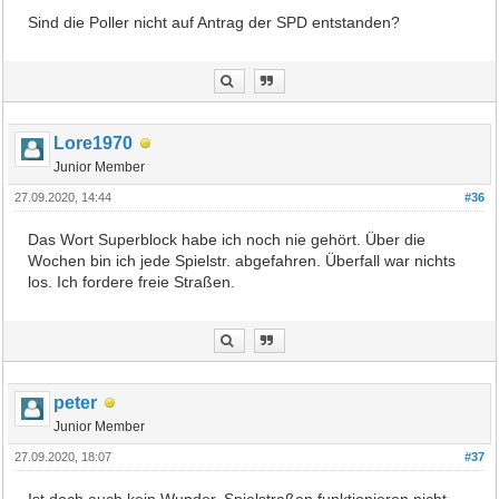
Sind die Poller nicht auf Antrag der SPD entstanden?
Lore1970
Junior Member
27.09.2020, 14:44
#36
Das Wort Superblock habe ich noch nie gehört. Über die
Wochen bin ich jede Spielstr. abgefahren. Überfall war nichts
los. Ich fordere freie Straßen.
peter
Junior Member
27.09.2020, 18:07
#37