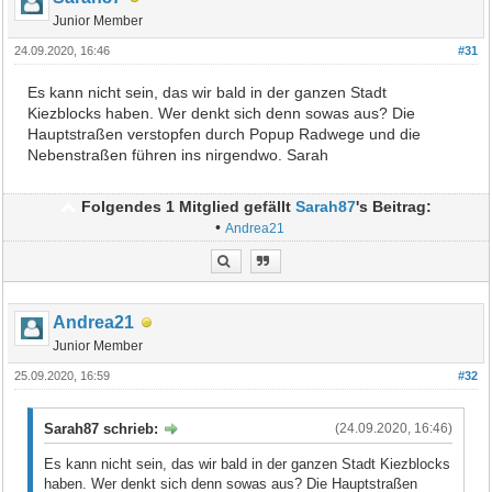
Junior Member
24.09.2020, 16:46
#31
Es kann nicht sein, das wir bald in der ganzen Stadt
Kiezblocks haben. Wer denkt sich denn sowas aus? Die
Hauptstraßen verstopfen durch Popup Radwege und die
Nebenstraßen führen ins nirgendwo. Sarah
Folgendes 1 Mitglied gefällt
Sarah87
's Beitrag:
•
Andrea21
Andrea21
Junior Member
25.09.2020, 16:59
#32
Sarah87 schrieb:
(24.09.2020, 16:46)
Es kann nicht sein, das wir bald in der ganzen Stadt Kiezblocks
haben. Wer denkt sich denn sowas aus? Die Hauptstraßen