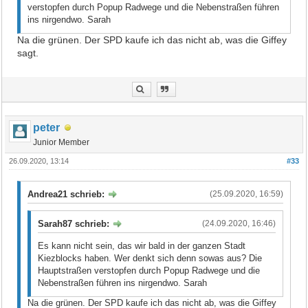
verstopfen durch Popup Radwege und die Nebenstraßen führen
ins nirgendwo. Sarah
Na die grünen. Der SPD kaufe ich das nicht ab, was die Giffey
sagt.
peter
Junior Member
26.09.2020, 13:14
#33
Andrea21 schrieb:
(25.09.2020, 16:59)
Sarah87 schrieb:
(24.09.2020, 16:46)
Es kann nicht sein, das wir bald in der ganzen Stadt
Kiezblocks haben. Wer denkt sich denn sowas aus? Die
Hauptstraßen verstopfen durch Popup Radwege und die
Nebenstraßen führen ins nirgendwo. Sarah
Na die grünen. Der SPD kaufe ich das nicht ab, was die Giffey