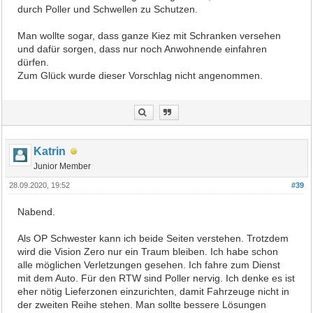
durch Poller und Schwellen zu Schutzen.
Man wollte sogar, dass ganze Kiez mit Schranken versehen
und dafür sorgen, dass nur noch Anwohnende einfahren
dürfen.
Zum Glück wurde dieser Vorschlag nicht angenommen.
Katrin
Junior Member
28.09.2020, 19:52
#39
Nabend.
Als OP Schwester kann ich beide Seiten verstehen. Trotzdem
wird die Vision Zero nur ein Traum bleiben. Ich habe schon
alle möglichen Verletzungen gesehen. Ich fahre zum Dienst
mit dem Auto. Für den RTW sind Poller nervig. Ich denke es ist
eher nötig Lieferzonen einzurichten, damit Fahrzeuge nicht in
der zweiten Reihe stehen. Man sollte bessere Lösungen