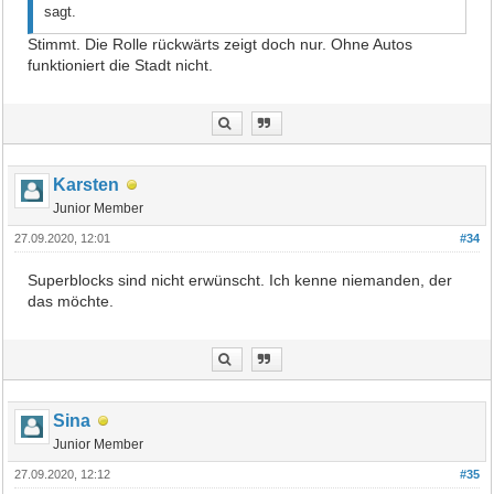
sagt.
Stimmt. Die Rolle rückwärts zeigt doch nur. Ohne Autos
funktioniert die Stadt nicht.
Karsten
Junior Member
27.09.2020, 12:01
#34
Superblocks sind nicht erwünscht. Ich kenne niemanden, der
das möchte.
Sina
Junior Member
27.09.2020, 12:12
#35