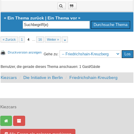
«
Ein Thema zurück
|
Ein Thema vor
»
« Zurück
1
4
…
16
Weiter »
Druckversion anzeigen
Gehe zu:
Benutzer, die gerade dieses Thema anschauen: 1 Gast/Gäste
Kiezcars
Die Initiative in Berlin
Friedrichshain-Kreuzberg
Kiezcars