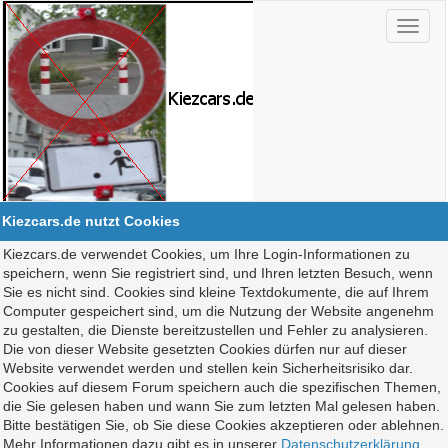
Kiezcars.de nutzt Cookies
Kiezcars.de verwendet Cookies, um Ihre Login-Informationen zu
speichern, wenn Sie registriert sind, und Ihren letzten Besuch, wenn
Sie es nicht sind. Cookies sind kleine Textdokumente, die auf Ihrem
Computer gespeichert sind, um die Nutzung der Website angenehm
zu gestalten, die Dienste bereitzustellen und Fehler zu analysieren.
Die von dieser Website gesetzten Cookies dürfen nur auf dieser
Website verwendet werden und stellen kein Sicherheitsrisiko dar.
Cookies auf diesem Forum speichern auch die spezifischen Themen,
die Sie gelesen haben und wann Sie zum letzten Mal gelesen haben.
Bitte bestätigen Sie, ob Sie diese Cookies akzeptieren oder ablehnen.
Mehr Informationen dazu gibt es in unserer
Datenschutzerklärung
.