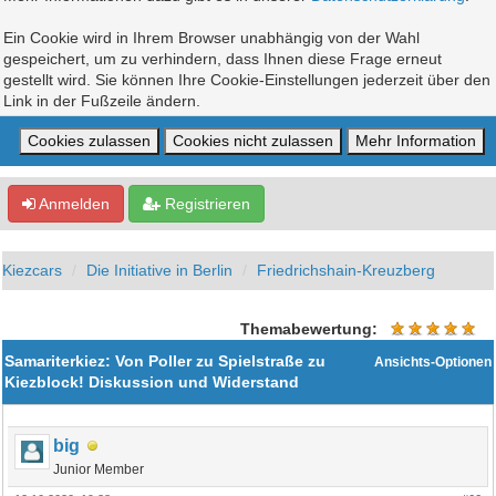
Ein Cookie wird in Ihrem Browser unabhängig von der Wahl
gespeichert, um zu verhindern, dass Ihnen diese Frage erneut
gestellt wird. Sie können Ihre Cookie-Einstellungen jederzeit über den
Link in der Fußzeile ändern.
Anmelden
Registrieren
Kiezcars
Die Initiative in Berlin
Friedrichshain-Kreuzberg
Themabewertung:
Samariterkiez: Von Poller zu Spielstraße zu
Ansichts-Optionen
Kiezblock! Diskussion und Widerstand
big
Junior Member