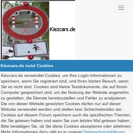
Kiezcars.de nutzt Cookies
Kiezcars.de verwendet Cookies, um Ihre Login-Informationen zu
speichern, wenn Sie registriert sind, und Ihren letzten Besuch, wenn
Sie es nicht sind. Cookies sind kleine Textdokumente, die auf Ihrem
Computer gespeichert sind, um die Nutzung der Website angenehm
zu gestalten, die Dienste bereitzustellen und Fehler zu analysieren.
Die von dieser Website gesetzten Cookies dürfen nur auf dieser
Website verwendet werden und stellen kein Sicherheitsrisiko dar.
Cookies auf diesem Forum speichern auch die spezifischen Themen,
die Sie gelesen haben und wann Sie zum letzten Mal gelesen haben.
Bitte bestätigen Sie, ob Sie diese Cookies akzeptieren oder ablehnen.
Mehr Informationen dazu gibt es in unserer
Datenschutzerklärung
.