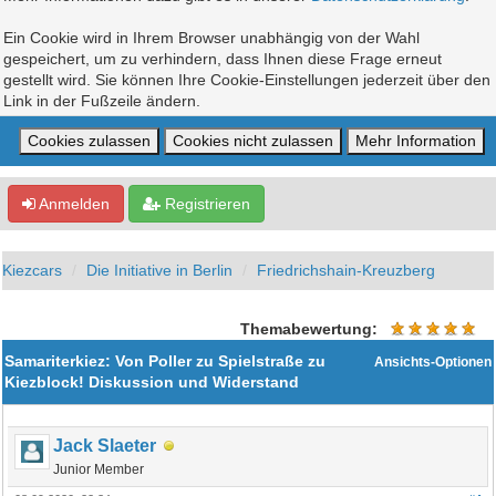
Ein Cookie wird in Ihrem Browser unabhängig von der Wahl
gespeichert, um zu verhindern, dass Ihnen diese Frage erneut
gestellt wird. Sie können Ihre Cookie-Einstellungen jederzeit über den
Link in der Fußzeile ändern.
Anmelden
Registrieren
Kiezcars
Die Initiative in Berlin
Friedrichshain-Kreuzberg
Themabewertung:
Samariterkiez: Von Poller zu Spielstraße zu
Ansichts-Optionen
Kiezblock! Diskussion und Widerstand
Jack Slaeter
Junior Member