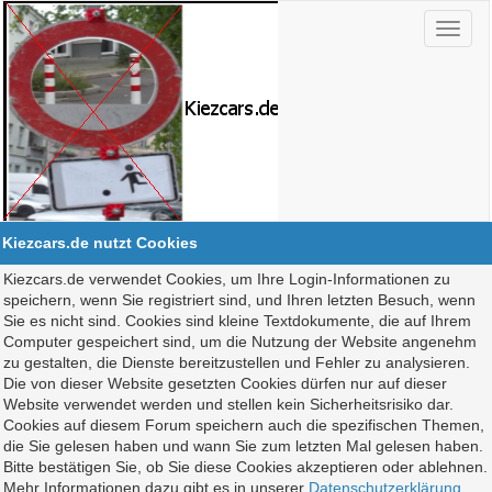
Kiezcars.de nutzt Cookies
Kiezcars.de verwendet Cookies, um Ihre Login-Informationen zu
speichern, wenn Sie registriert sind, und Ihren letzten Besuch, wenn
Sie es nicht sind. Cookies sind kleine Textdokumente, die auf Ihrem
Computer gespeichert sind, um die Nutzung der Website angenehm
zu gestalten, die Dienste bereitzustellen und Fehler zu analysieren.
Die von dieser Website gesetzten Cookies dürfen nur auf dieser
Website verwendet werden und stellen kein Sicherheitsrisiko dar.
Cookies auf diesem Forum speichern auch die spezifischen Themen,
die Sie gelesen haben und wann Sie zum letzten Mal gelesen haben.
Bitte bestätigen Sie, ob Sie diese Cookies akzeptieren oder ablehnen.
Mehr Informationen dazu gibt es in unserer
Datenschutzerklärung
.