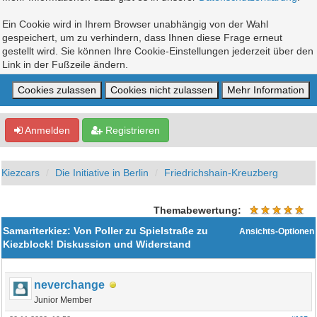
Ein Cookie wird in Ihrem Browser unabhängig von der Wahl
gespeichert, um zu verhindern, dass Ihnen diese Frage erneut
gestellt wird. Sie können Ihre Cookie-Einstellungen jederzeit über den
Link in der Fußzeile ändern.
Anmelden
Registrieren
Kiezcars
Die Initiative in Berlin
Friedrichshain-Kreuzberg
Themabewertung:
Samariterkiez: Von Poller zu Spielstraße zu
Ansichts-Optionen
Kiezblock! Diskussion und Widerstand
neverchange
Junior Member