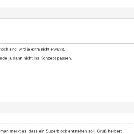
hoch sind, wird ja extra nicht erwähnt.
de ja dann nicht ins Konzept passen.
man merkt es, dass ein Superblock entstehen soll. Grüß herbert