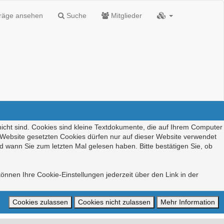
träge ansehen
Suche
Mitglieder
nicht sind. Cookies sind kleine Textdokumente, die auf Ihrem Computer
r Website gesetzten Cookies dürfen nur auf dieser Website verwendet
d wann Sie zum letzten Mal gelesen haben. Bitte bestätigen Sie, ob
önnen Ihre Cookie-Einstellungen jederzeit über den Link in der