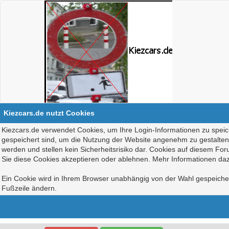
Kiezcars.de nutzt Cookies
Kiezcars.de verwendet Cookies, um Ihre Login-Informationen zu speich
gespeichert sind, um die Nutzung der Website angenehm zu gestalten, 
werden und stellen kein Sicherheitsrisiko dar. Cookies auf diesem Fo
Sie diese Cookies akzeptieren oder ablehnen. Mehr Informationen daz
Ein Cookie wird in Ihrem Browser unabhängig von der Wahl gespeichert
Fußzeile ändern.