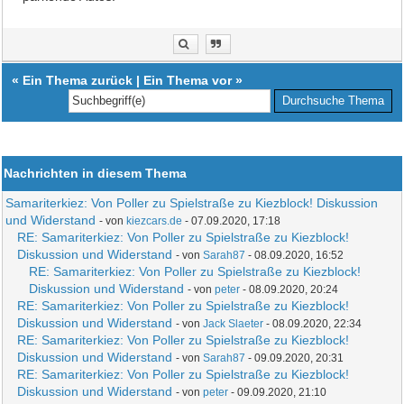
«
Ein Thema zurück
|
Ein Thema vor
»
Nachrichten in diesem Thema
Samariterkiez: Von Poller zu Spielstraße zu Kiezblock! Diskussion
und Widerstand
- von
kiezcars.de
- 07.09.2020, 17:18
RE: Samariterkiez: Von Poller zu Spielstraße zu Kiezblock!
Diskussion und Widerstand
- von
Sarah87
- 08.09.2020, 16:52
RE: Samariterkiez: Von Poller zu Spielstraße zu Kiezblock!
Diskussion und Widerstand
- von
peter
- 08.09.2020, 20:24
RE: Samariterkiez: Von Poller zu Spielstraße zu Kiezblock!
Diskussion und Widerstand
- von
Jack Slaeter
- 08.09.2020, 22:34
RE: Samariterkiez: Von Poller zu Spielstraße zu Kiezblock!
Diskussion und Widerstand
- von
Sarah87
- 09.09.2020, 20:31
RE: Samariterkiez: Von Poller zu Spielstraße zu Kiezblock!
Diskussion und Widerstand
- von
peter
- 09.09.2020, 21:10