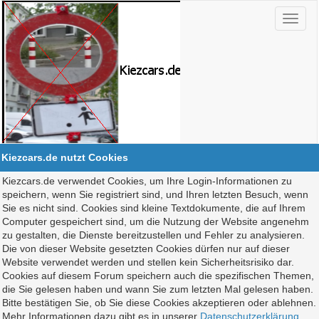
Kiezcars.de nutzt Cookies
Kiezcars.de verwendet Cookies, um Ihre Login-Informationen zu
speichern, wenn Sie registriert sind, und Ihren letzten Besuch, wenn
Sie es nicht sind. Cookies sind kleine Textdokumente, die auf Ihrem
Computer gespeichert sind, um die Nutzung der Website angenehm
zu gestalten, die Dienste bereitzustellen und Fehler zu analysieren.
Die von dieser Website gesetzten Cookies dürfen nur auf dieser
Website verwendet werden und stellen kein Sicherheitsrisiko dar.
Cookies auf diesem Forum speichern auch die spezifischen Themen,
die Sie gelesen haben und wann Sie zum letzten Mal gelesen haben.
Bitte bestätigen Sie, ob Sie diese Cookies akzeptieren oder ablehnen.
Mehr Informationen dazu gibt es in unserer
Datenschutzerklärung
.