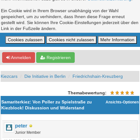
Ein Cookie wird in Ihrem Browser unabhängig von der Wahl
gespeichert, um zu verhindern, dass Ihnen diese Frage erneut
gestellt wird. Sie können Ihre Cookie-Einstellungen jederzeit über den
Link in der Fußzeile ändern.
Anmelden
Registrieren
Kiezcars
Die Initiative in Berlin
Friedrichshain-Kreuzberg
Themabewertung:
Samariterkiez: Von Poller zu Spielstraße zu
Ansichts-Optionen
Kiezblock! Diskussion und Widerstand
peter
Junior Member