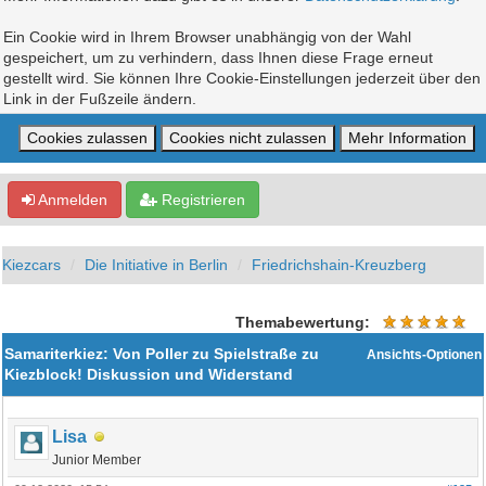
Ein Cookie wird in Ihrem Browser unabhängig von der Wahl
gespeichert, um zu verhindern, dass Ihnen diese Frage erneut
gestellt wird. Sie können Ihre Cookie-Einstellungen jederzeit über den
Link in der Fußzeile ändern.
Anmelden
Registrieren
Kiezcars
Die Initiative in Berlin
Friedrichshain-Kreuzberg
Themabewertung:
Samariterkiez: Von Poller zu Spielstraße zu
Ansichts-Optionen
Kiezblock! Diskussion und Widerstand
Lisa
Junior Member