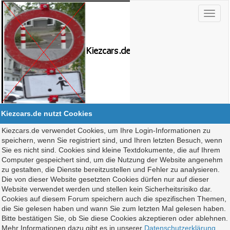
Kiezcars.de nutzt Cookies
Kiezcars.de verwendet Cookies, um Ihre Login-Informationen zu
speichern, wenn Sie registriert sind, und Ihren letzten Besuch, wenn
Sie es nicht sind. Cookies sind kleine Textdokumente, die auf Ihrem
Computer gespeichert sind, um die Nutzung der Website angenehm
zu gestalten, die Dienste bereitzustellen und Fehler zu analysieren.
Die von dieser Website gesetzten Cookies dürfen nur auf dieser
Website verwendet werden und stellen kein Sicherheitsrisiko dar.
Cookies auf diesem Forum speichern auch die spezifischen Themen,
die Sie gelesen haben und wann Sie zum letzten Mal gelesen haben.
Bitte bestätigen Sie, ob Sie diese Cookies akzeptieren oder ablehnen.
Mehr Informationen dazu gibt es in unserer
Datenschutzerklärung
.