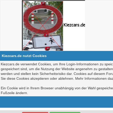
Kiezcars.de nutzt Cookies
Kiezcars.de verwendet Cookies, um Ihre Login-Informationen zu speich
gespeichert sind, um die Nutzung der Website angenehm zu gestalten, 
werden und stellen kein Sicherheitsrisiko dar. Cookies auf diesem Fo
Sie diese Cookies akzeptieren oder ablehnen. Mehr Informationen daz
Ein Cookie wird in Ihrem Browser unabhängig von der Wahl gespeichert
Fußzeile ändern.