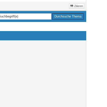
Zitieren