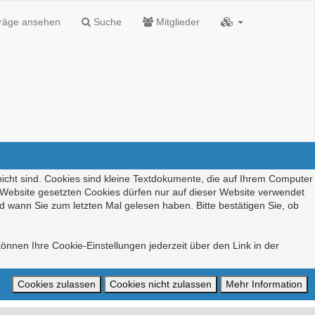
träge ansehen
Suche
Mitglieder
nicht sind. Cookies sind kleine Textdokumente, die auf Ihrem Computer
r Website gesetzten Cookies dürfen nur auf dieser Website verwendet
d wann Sie zum letzten Mal gelesen haben. Bitte bestätigen Sie, ob
önnen Ihre Cookie-Einstellungen jederzeit über den Link in der