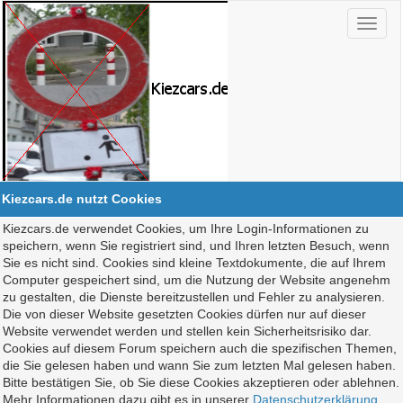
Kiezcars.de nutzt Cookies
Kiezcars.de verwendet Cookies, um Ihre Login-Informationen zu
speichern, wenn Sie registriert sind, und Ihren letzten Besuch, wenn
Sie es nicht sind. Cookies sind kleine Textdokumente, die auf Ihrem
Computer gespeichert sind, um die Nutzung der Website angenehm
zu gestalten, die Dienste bereitzustellen und Fehler zu analysieren.
Die von dieser Website gesetzten Cookies dürfen nur auf dieser
Website verwendet werden und stellen kein Sicherheitsrisiko dar.
Cookies auf diesem Forum speichern auch die spezifischen Themen,
die Sie gelesen haben und wann Sie zum letzten Mal gelesen haben.
Bitte bestätigen Sie, ob Sie diese Cookies akzeptieren oder ablehnen.
Mehr Informationen dazu gibt es in unserer
Datenschutzerklärung
.