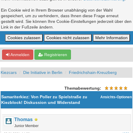
Ein Cookie wird in Ihrem Browser unabhängig von der Wahl
gespeichert, um zu verhindern, dass Ihnen diese Frage erneut
gestellt wird. Sie können Ihre Cookie-Einstellungen jederzeit über den
Link in der Fußzeile ändern.
Anmelden
Registrieren
Kiezcars
Die Initiative in Berlin
Friedrichshain-Kreuzberg
Themabewertung:
Samariterkiez: Von Poller zu Spielstraße zu
Ansichts-Optionen
Kiezblock! Diskussion und Widerstand
Thomas
Junior Member