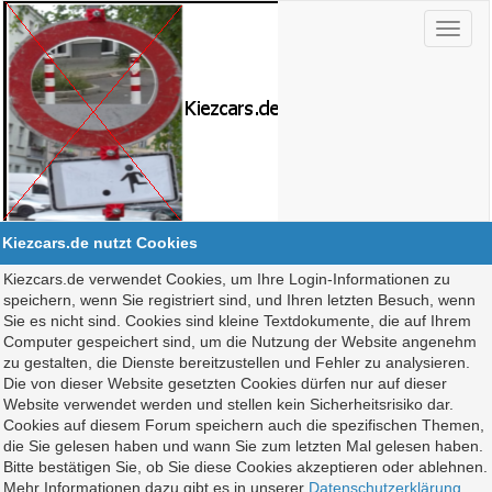
Kiezcars.de nutzt Cookies
Kiezcars.de verwendet Cookies, um Ihre Login-Informationen zu
speichern, wenn Sie registriert sind, und Ihren letzten Besuch, wenn
Sie es nicht sind. Cookies sind kleine Textdokumente, die auf Ihrem
Computer gespeichert sind, um die Nutzung der Website angenehm
zu gestalten, die Dienste bereitzustellen und Fehler zu analysieren.
Die von dieser Website gesetzten Cookies dürfen nur auf dieser
Website verwendet werden und stellen kein Sicherheitsrisiko dar.
Cookies auf diesem Forum speichern auch die spezifischen Themen,
die Sie gelesen haben und wann Sie zum letzten Mal gelesen haben.
Bitte bestätigen Sie, ob Sie diese Cookies akzeptieren oder ablehnen.
Mehr Informationen dazu gibt es in unserer
Datenschutzerklärung
.