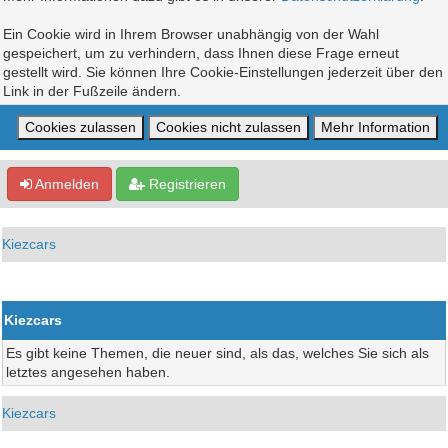
Ein Cookie wird in Ihrem Browser unabhängig von der Wahl
gespeichert, um zu verhindern, dass Ihnen diese Frage erneut
gestellt wird. Sie können Ihre Cookie-Einstellungen jederzeit über den
Link in der Fußzeile ändern.
Anmelden
Registrieren
Kiezcars
Kiezcars
Es gibt keine Themen, die neuer sind, als das, welches Sie sich als
letztes angesehen haben.
Kiezcars