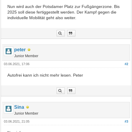
Nun wird auch der Potsdamer Platz zur Fußgängerzone. Bis
2025 soll diese fertiggestellt werden. Der Kampf gegen die
individuelle Mobilität geht also weiter.
peter
Junior Member
03.06.2021, 17:06
#2
Autofrei kann ich nicht mehr lesen. Peter
Sina
Junior Member
03.06.2021, 21:05
#3