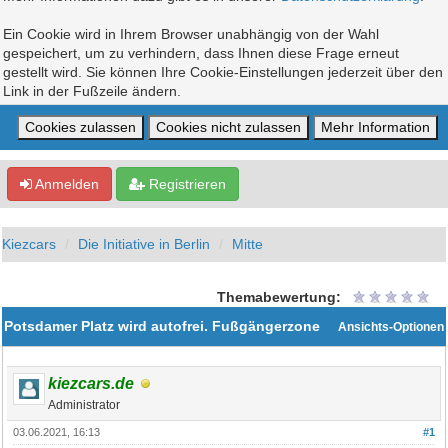
Ein Cookie wird in Ihrem Browser unabhängig von der Wahl
gespeichert, um zu verhindern, dass Ihnen diese Frage erneut
gestellt wird. Sie können Ihre Cookie-Einstellungen jederzeit über den
Link in der Fußzeile ändern.
Anmelden
Registrieren
Kiezcars
Die Initiative in Berlin
Mitte
Themabewertung:
Potsdamer Platz wird autofrei. Fußgängerzone
Ansichts-Optionen
kiezcars.de
Administrator
03.06.2021, 16:13
#1