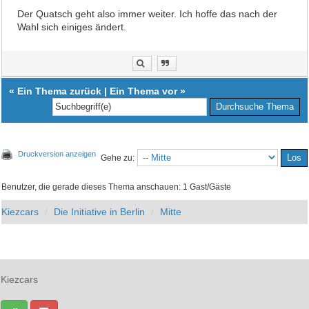
Der Quatsch geht also immer weiter. Ich hoffe das nach der
Wahl sich einiges ändert.
«
Ein Thema zurück
|
Ein Thema vor
»
Druckversion anzeigen
Gehe zu:
Benutzer, die gerade dieses Thema anschauen: 1 Gast/Gäste
Kiezcars
Die Initiative in Berlin
Mitte
Kiezcars