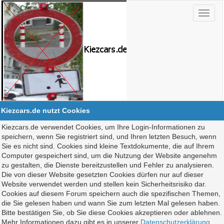
Kiezcars.de nutzt Cookies
Kiezcars.de verwendet Cookies, um Ihre Login-Informationen zu
speichern, wenn Sie registriert sind, und Ihren letzten Besuch, wenn
Sie es nicht sind. Cookies sind kleine Textdokumente, die auf Ihrem
Computer gespeichert sind, um die Nutzung der Website angenehm
zu gestalten, die Dienste bereitzustellen und Fehler zu analysieren.
Die von dieser Website gesetzten Cookies dürfen nur auf dieser
Website verwendet werden und stellen kein Sicherheitsrisiko dar.
Cookies auf diesem Forum speichern auch die spezifischen Themen,
die Sie gelesen haben und wann Sie zum letzten Mal gelesen haben.
Bitte bestätigen Sie, ob Sie diese Cookies akzeptieren oder ablehnen.
Mehr Informationen dazu gibt es in unserer
Datenschutzerklärung
.