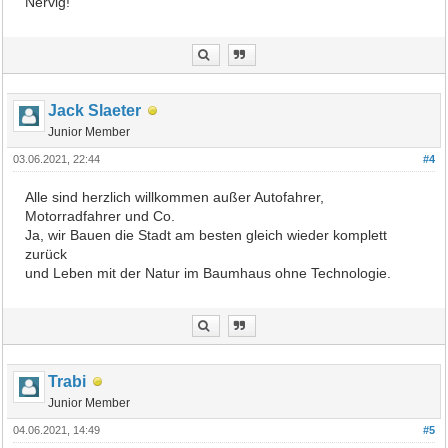
Nervig!
Jack Slaeter
Junior Member
03.06.2021, 22:44
#4
Alle sind herzlich willkommen außer Autofahrer,
Motorradfahrer und Co.
Ja, wir Bauen die Stadt am besten gleich wieder komplett
zurück
und Leben mit der Natur im Baumhaus ohne Technologie.
Trabi
Junior Member
04.06.2021, 14:49
#5