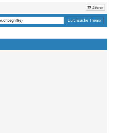
Zitieren