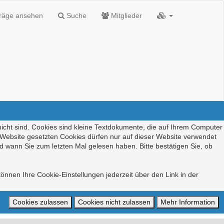
träge ansehen
Suche
Mitglieder
nicht sind. Cookies sind kleine Textdokumente, die auf Ihrem Computer
r Website gesetzten Cookies dürfen nur auf dieser Website verwendet
d wann Sie zum letzten Mal gelesen haben. Bitte bestätigen Sie, ob
önnen Ihre Cookie-Einstellungen jederzeit über den Link in der