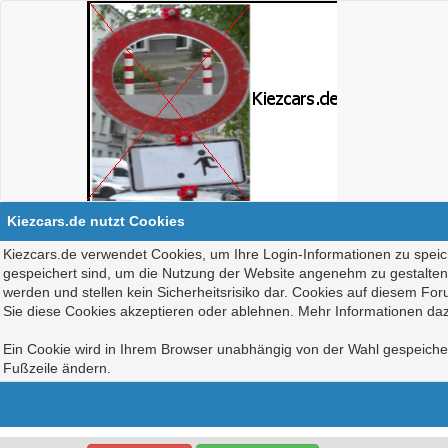
Kiezcars.de nutzt Cookies
Kiezcars.de verwendet Cookies, um Ihre Login-Informationen zu speich
gespeichert sind, um die Nutzung der Website angenehm zu gestalten, 
werden und stellen kein Sicherheitsrisiko dar. Cookies auf diesem Fo
Sie diese Cookies akzeptieren oder ablehnen. Mehr Informationen daz
Ein Cookie wird in Ihrem Browser unabhängig von der Wahl gespeichert
Fußzeile ändern.