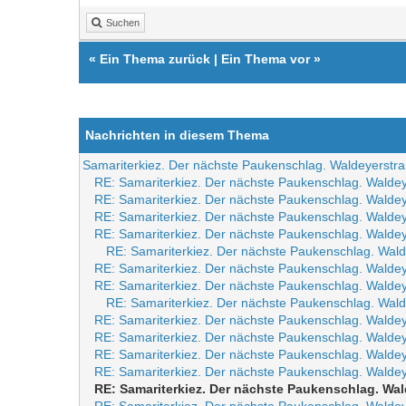
Suchen
«
Ein Thema zurück
|
Ein Thema vor
»
Nachrichten in diesem Thema
Samariterkiez. Der nächste Paukenschlag. Waldeyerstr
RE: Samariterkiez. Der nächste Paukenschlag. Walde
RE: Samariterkiez. Der nächste Paukenschlag. Walde
RE: Samariterkiez. Der nächste Paukenschlag. Walde
RE: Samariterkiez. Der nächste Paukenschlag. Walde
RE: Samariterkiez. Der nächste Paukenschlag. Wal
RE: Samariterkiez. Der nächste Paukenschlag. Walde
RE: Samariterkiez. Der nächste Paukenschlag. Walde
RE: Samariterkiez. Der nächste Paukenschlag. Wal
RE: Samariterkiez. Der nächste Paukenschlag. Walde
RE: Samariterkiez. Der nächste Paukenschlag. Walde
RE: Samariterkiez. Der nächste Paukenschlag. Walde
RE: Samariterkiez. Der nächste Paukenschlag. Walde
RE: Samariterkiez. Der nächste Paukenschlag. Wa