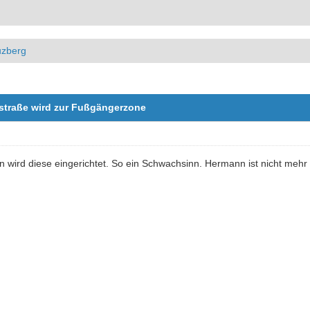
uzberg
rstraße wird zur Fußgängerzone
wird diese eingerichtet. So ein Schwachsinn. Hermann ist nicht mehr 