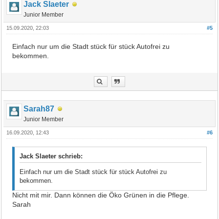
Jack Slaeter
Junior Member
15.09.2020, 22:03
#5
Einfach nur um die Stadt stück für stück Autofrei zu
bekommen.
Sarah87
Junior Member
16.09.2020, 12:43
#6
Jack Slaeter schrieb:
Einfach nur um die Stadt stück für stück Autofrei zu
bekommen.
Nicht mit mir. Dann können die Öko Grünen in die Pflege.
Sarah