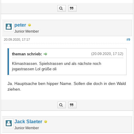
peter
Junior Member
20.09.2020, 17:17
#9
theman schrieb:
(20.09.2020, 17:12)
Klimastrassen. Spielstrassen und als nächste noch
jogastrassen Lol grüße oli
Ja. Hauptsache ben hipper Name. Sollen die doch in den Wald
ziehen.
Jack Slaeter
Junior Member