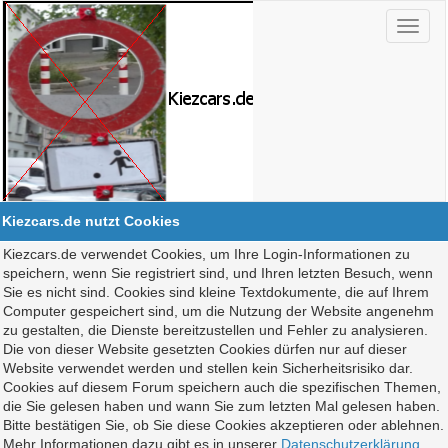
Kiezcars.de nutzt Cookies
Kiezcars.de verwendet Cookies, um Ihre Login-Informationen zu
speichern, wenn Sie registriert sind, und Ihren letzten Besuch, wenn
Sie es nicht sind. Cookies sind kleine Textdokumente, die auf Ihrem
Computer gespeichert sind, um die Nutzung der Website angenehm
zu gestalten, die Dienste bereitzustellen und Fehler zu analysieren.
Die von dieser Website gesetzten Cookies dürfen nur auf dieser
Website verwendet werden und stellen kein Sicherheitsrisiko dar.
Cookies auf diesem Forum speichern auch die spezifischen Themen,
die Sie gelesen haben und wann Sie zum letzten Mal gelesen haben.
Bitte bestätigen Sie, ob Sie diese Cookies akzeptieren oder ablehnen.
Mehr Informationen dazu gibt es in unserer
Datenschutzerklärung
.