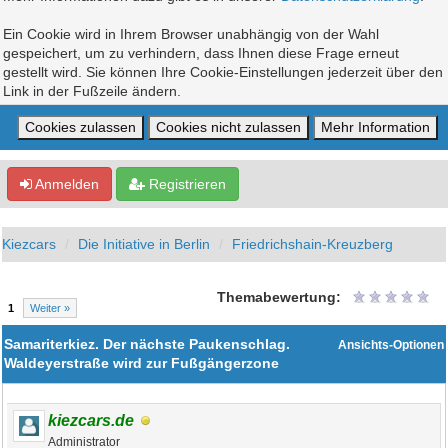
Ein Cookie wird in Ihrem Browser unabhängig von der Wahl
gespeichert, um zu verhindern, dass Ihnen diese Frage erneut
gestellt wird. Sie können Ihre Cookie-Einstellungen jederzeit über den
Link in der Fußzeile ändern.
Anmelden
Registrieren
Kiezcars
Die Initiative in Berlin
Friedrichshain-Kreuzberg
Themabewertung:
1
Weiter »
Samariterkiez. Der nächste Paukenschlag.
Ansichts-Optionen
Waldeyerstraße wird zur Fußgängerzone
kiezcars.de
Administrator