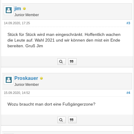
jim
Junior Member
14.09.2020, 17:25
#3
Stück für Stück wird man eingeschränkt. Hoffentlich wachen
die Leute auf. Wahl 2021 und wir können den mist ein Ende
bereiten. Gruß Jim
Proskauer
Junior Member
15.09.2020, 14:52
#4
Wozu braucht man dort eine Fußgängerzone?