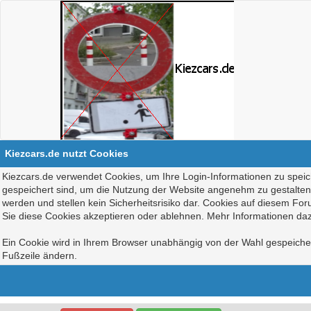
Kiezcars.de nutzt Cookies
Kiezcars.de verwendet Cookies, um Ihre Login-Informationen zu speich
gespeichert sind, um die Nutzung der Website angenehm zu gestalten, 
werden und stellen kein Sicherheitsrisiko dar. Cookies auf diesem Fo
Sie diese Cookies akzeptieren oder ablehnen. Mehr Informationen daz
Ein Cookie wird in Ihrem Browser unabhängig von der Wahl gespeichert
Fußzeile ändern.