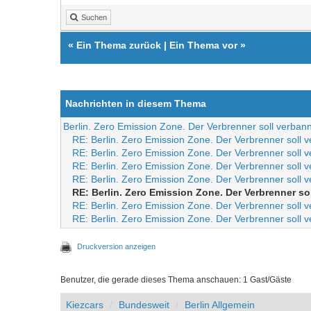
Suchen
«
Ein Thema zurück
|
Ein Thema vor
»
Nachrichten in diesem Thema
Berlin. Zero Emission Zone. Der Verbrenner soll verban
RE: Berlin. Zero Emission Zone. Der Verbrenner soll 
RE: Berlin. Zero Emission Zone. Der Verbrenner soll 
RE: Berlin. Zero Emission Zone. Der Verbrenner soll 
RE: Berlin. Zero Emission Zone. Der Verbrenner soll 
RE: Berlin. Zero Emission Zone. Der Verbrenner so
RE: Berlin. Zero Emission Zone. Der Verbrenner soll 
RE: Berlin. Zero Emission Zone. Der Verbrenner soll 
Druckversion anzeigen
Benutzer, die gerade dieses Thema anschauen: 1 Gast/Gäste
Kiezcars
Bundesweit
Berlin Allgemein