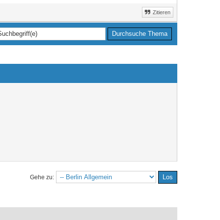
Zitieren
Gehe zu: