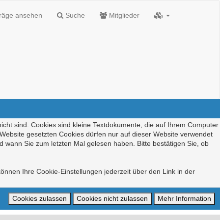
träge ansehen
Suche
Mitglieder
nicht sind. Cookies sind kleine Textdokumente, die auf Ihrem Computer
r Website gesetzten Cookies dürfen nur auf dieser Website verwendet
d wann Sie zum letzten Mal gelesen haben. Bitte bestätigen Sie, ob
önnen Ihre Cookie-Einstellungen jederzeit über den Link in der