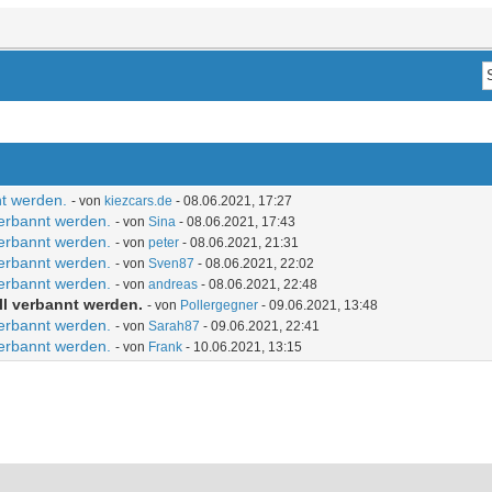
nt werden.
- von
kiezcars.de
- 08.06.2021, 17:27
verbannt werden.
- von
Sina
- 08.06.2021, 17:43
verbannt werden.
- von
peter
- 08.06.2021, 21:31
verbannt werden.
- von
Sven87
- 08.06.2021, 22:02
verbannt werden.
- von
andreas
- 08.06.2021, 22:48
ll verbannt werden.
- von
Pollergegner
- 09.06.2021, 13:48
verbannt werden.
- von
Sarah87
- 09.06.2021, 22:41
verbannt werden.
- von
Frank
- 10.06.2021, 13:15