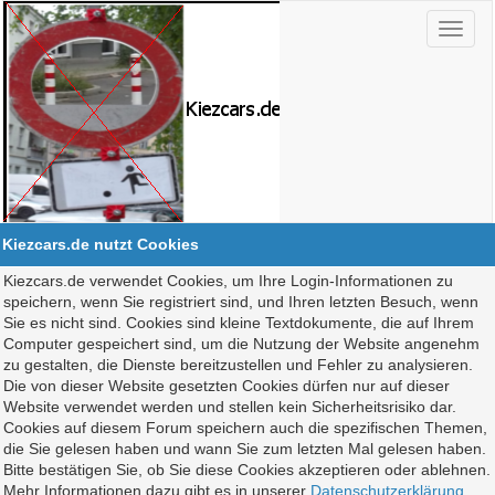
Kiezcars.de nutzt Cookies
Kiezcars.de verwendet Cookies, um Ihre Login-Informationen zu
speichern, wenn Sie registriert sind, und Ihren letzten Besuch, wenn
Sie es nicht sind. Cookies sind kleine Textdokumente, die auf Ihrem
Computer gespeichert sind, um die Nutzung der Website angenehm
zu gestalten, die Dienste bereitzustellen und Fehler zu analysieren.
Die von dieser Website gesetzten Cookies dürfen nur auf dieser
Website verwendet werden und stellen kein Sicherheitsrisiko dar.
Cookies auf diesem Forum speichern auch die spezifischen Themen,
die Sie gelesen haben und wann Sie zum letzten Mal gelesen haben.
Bitte bestätigen Sie, ob Sie diese Cookies akzeptieren oder ablehnen.
Mehr Informationen dazu gibt es in unserer
Datenschutzerklärung
.