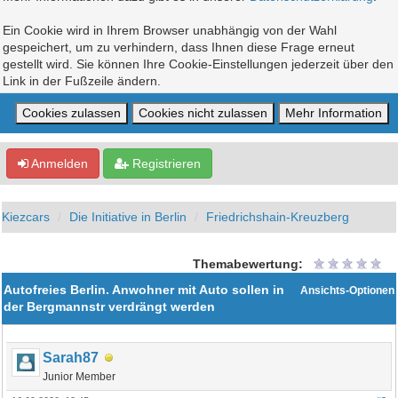
Ein Cookie wird in Ihrem Browser unabhängig von der Wahl
gespeichert, um zu verhindern, dass Ihnen diese Frage erneut
gestellt wird. Sie können Ihre Cookie-Einstellungen jederzeit über den
Link in der Fußzeile ändern.
Anmelden
Registrieren
Kiezcars
Die Initiative in Berlin
Friedrichshain-Kreuzberg
Themabewertung:
Autofreies Berlin. Anwohner mit Auto sollen in
Ansichts-Optionen
der Bergmannstr verdrängt werden
Sarah87
Junior Member