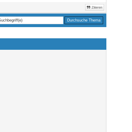
Zitieren