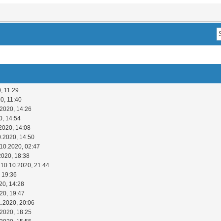
, 11:29
0, 11:40
.2020, 14:26
0, 14:54
2020, 14:08
0.2020, 14:50
.10.2020, 02:47
2020, 18:38
 10.10.2020, 21:44
 19:36
20, 14:28
20, 19:47
1.2020, 20:06
.2020, 18:25