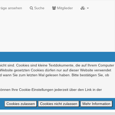
träge ansehen
Suche
Mitglieder
nicht sind. Cookies sind kleine Textdokumente, die auf Ihrem Computer
r Website gesetzten Cookies dürfen nur auf dieser Website verwendet
d wann Sie zum letzten Mal gelesen haben. Bitte bestätigen Sie, ob
önnen Ihre Cookie-Einstellungen jederzeit über den Link in der