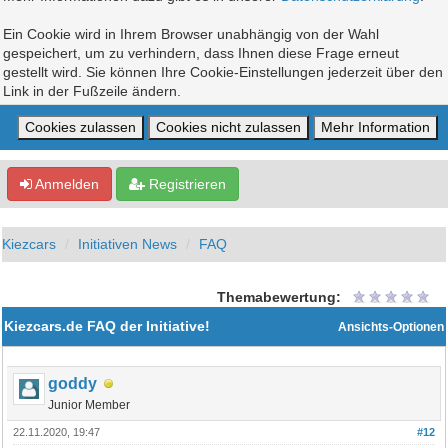
Ein Cookie wird in Ihrem Browser unabhängig von der Wahl
gespeichert, um zu verhindern, dass Ihnen diese Frage erneut
gestellt wird. Sie können Ihre Cookie-Einstellungen jederzeit über den
Link in der Fußzeile ändern.
Anmelden
Registrieren
Kiezcars
Initiativen News
FAQ
Themabewertung:
Kiezcars.de FAQ der Initiative!
Ansichts-Optionen
goddy
Junior Member
22.11.2020, 19:47
#12