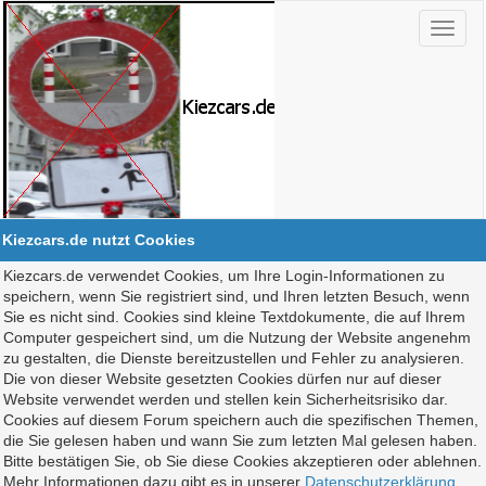
Kiezcars.de nutzt Cookies
Kiezcars.de verwendet Cookies, um Ihre Login-Informationen zu
speichern, wenn Sie registriert sind, und Ihren letzten Besuch, wenn
Sie es nicht sind. Cookies sind kleine Textdokumente, die auf Ihrem
Computer gespeichert sind, um die Nutzung der Website angenehm
zu gestalten, die Dienste bereitzustellen und Fehler zu analysieren.
Die von dieser Website gesetzten Cookies dürfen nur auf dieser
Website verwendet werden und stellen kein Sicherheitsrisiko dar.
Cookies auf diesem Forum speichern auch die spezifischen Themen,
die Sie gelesen haben und wann Sie zum letzten Mal gelesen haben.
Bitte bestätigen Sie, ob Sie diese Cookies akzeptieren oder ablehnen.
Mehr Informationen dazu gibt es in unserer
Datenschutzerklärung
.