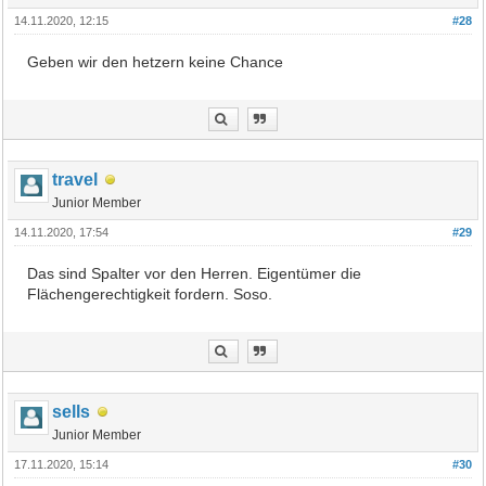
14.11.2020, 12:15
#28
Geben wir den hetzern keine Chance
travel
Junior Member
14.11.2020, 17:54
#29
Das sind Spalter vor den Herren. Eigentümer die
Flächengerechtigkeit fordern. Soso.
sells
Junior Member
17.11.2020, 15:14
#30