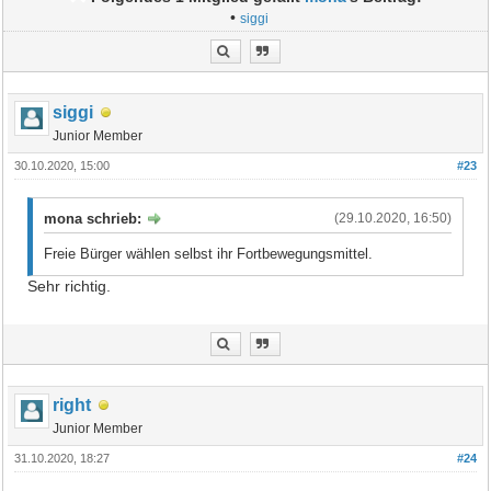
•
siggi
siggi
Junior Member
30.10.2020, 15:00
#23
mona schrieb:
(29.10.2020, 16:50)
Freie Bürger wählen selbst ihr Fortbewegungsmittel.
Sehr richtig.
right
Junior Member
31.10.2020, 18:27
#24