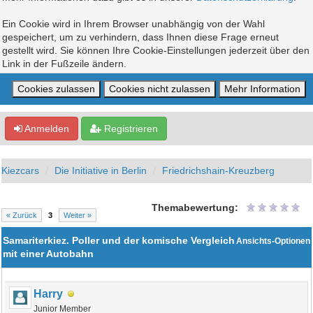
Ein Cookie wird in Ihrem Browser unabhängig von der Wahl
gespeichert, um zu verhindern, dass Ihnen diese Frage erneut
gestellt wird. Sie können Ihre Cookie-Einstellungen jederzeit über den
Link in der Fußzeile ändern.
Anmelden
Registrieren
Kiezcars
Die Initiative in Berlin
Friedrichshain-Kreuzberg
Themabewertung:
« Zurück
3
Weiter »
Samariterkiez. Poller und der komische Vergleich
Ansichts-Optionen
mit einer Autobahn
Harry
Junior Member