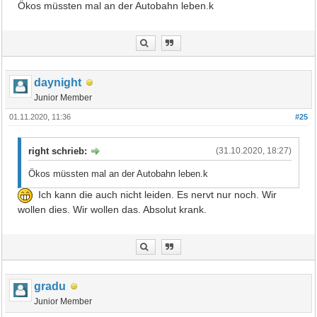
Ökos müssten mal an der Autobahn leben.k
daynight
Junior Member
01.11.2020, 11:36
#25
right schrieb:
(31.10.2020, 18:27)
Ökos müssten mal an der Autobahn leben.k
Ich kann die auch nicht leiden. Es nervt nur noch. Wir
wollen dies. Wir wollen das. Absolut krank.
gradu
Junior Member