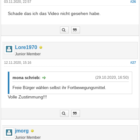
03.11.2020, 22:57
#26
Schade das ich das Video nicht gesehen habe.
Lore1970
Junior Member
12.11.2020, 15:16
#27
mona schrieb:
(29.10.2020, 16:50)
Freie Bürger wählen selbst ihr Fortbewegungsmittel.
Volle Zustimmung!!!
jmorg
Junior Member