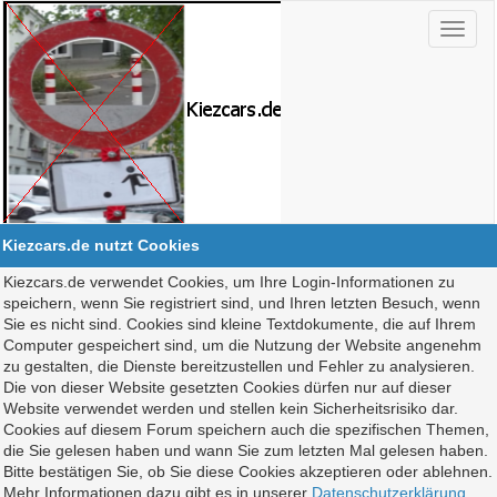
Kiezcars.de nutzt Cookies
Kiezcars.de verwendet Cookies, um Ihre Login-Informationen zu
speichern, wenn Sie registriert sind, und Ihren letzten Besuch, wenn
Sie es nicht sind. Cookies sind kleine Textdokumente, die auf Ihrem
Computer gespeichert sind, um die Nutzung der Website angenehm
zu gestalten, die Dienste bereitzustellen und Fehler zu analysieren.
Die von dieser Website gesetzten Cookies dürfen nur auf dieser
Website verwendet werden und stellen kein Sicherheitsrisiko dar.
Cookies auf diesem Forum speichern auch die spezifischen Themen,
die Sie gelesen haben und wann Sie zum letzten Mal gelesen haben.
Bitte bestätigen Sie, ob Sie diese Cookies akzeptieren oder ablehnen.
Mehr Informationen dazu gibt es in unserer
Datenschutzerklärung
.