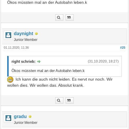
Ökos müssten mal an der Autobahn leben.k
daynight
Junior Member
01.11.2020, 11:36
#25
right schrieb:
(31.10.2020, 18:27)
Ökos müssten mal an der Autobahn leben.k
Ich kann die auch nicht leiden. Es nervt nur noch. Wir
wollen dies. Wir wollen das. Absolut krank.
gradu
Junior Member