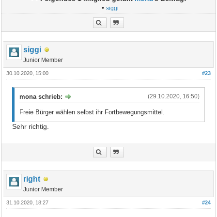
•
siggi
siggi
Junior Member
30.10.2020, 15:00
#23
mona schrieb:
(29.10.2020, 16:50)
Freie Bürger wählen selbst ihr Fortbewegungsmittel.
Sehr richtig.
right
Junior Member
31.10.2020, 18:27
#24