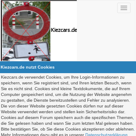
Kiezcars.de nutzt Cookies
Kiezcars.de verwendet Cookies, um Ihre Login-Informationen zu
speichern, wenn Sie registriert sind, und Ihren letzten Besuch, wenn
Sie es nicht sind. Cookies sind kleine Textdokumente, die auf Ihrem
Computer gespeichert sind, um die Nutzung der Website angenehm
zu gestalten, die Dienste bereitzustellen und Fehler zu analysieren.
Die von dieser Website gesetzten Cookies dürfen nur auf dieser
Website verwendet werden und stellen kein Sicherheitsrisiko dar.
Cookies auf diesem Forum speichern auch die spezifischen Themen,
die Sie gelesen haben und wann Sie zum letzten Mal gelesen haben.
Bitte bestätigen Sie, ob Sie diese Cookies akzeptieren oder ablehnen.
Mehr Informationen dazu gibt es in unserer
Datenschutzerklärung
.