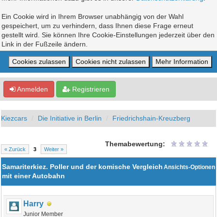
Ein Cookie wird in Ihrem Browser unabhängig von der Wahl
gespeichert, um zu verhindern, dass Ihnen diese Frage erneut
gestellt wird. Sie können Ihre Cookie-Einstellungen jederzeit über den
Link in der Fußzeile ändern.
Anmelden
Registrieren
Kiezcars
Die Initiative in Berlin
Friedrichshain-Kreuzberg
Themabewertung:
« Zurück
3
Weiter »
Samariterkiez. Poller und der komische Vergleich
Ansichts-Optionen
mit einer Autobahn
Harry
Junior Member