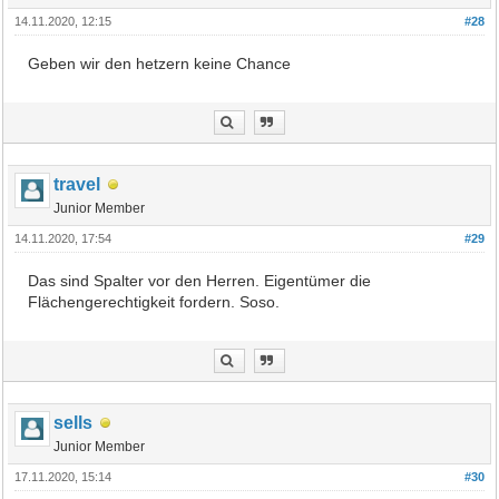
14.11.2020, 12:15
#28
Geben wir den hetzern keine Chance
travel
Junior Member
14.11.2020, 17:54
#29
Das sind Spalter vor den Herren. Eigentümer die
Flächengerechtigkeit fordern. Soso.
sells
Junior Member
17.11.2020, 15:14
#30