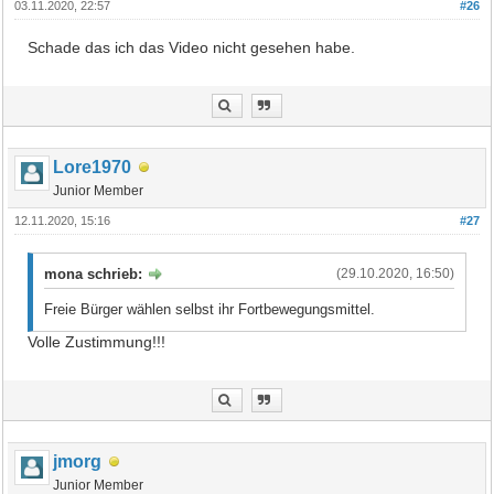
03.11.2020, 22:57
#26
Schade das ich das Video nicht gesehen habe.
Lore1970
Junior Member
12.11.2020, 15:16
#27
mona schrieb:
(29.10.2020, 16:50)
Freie Bürger wählen selbst ihr Fortbewegungsmittel.
Volle Zustimmung!!!
jmorg
Junior Member