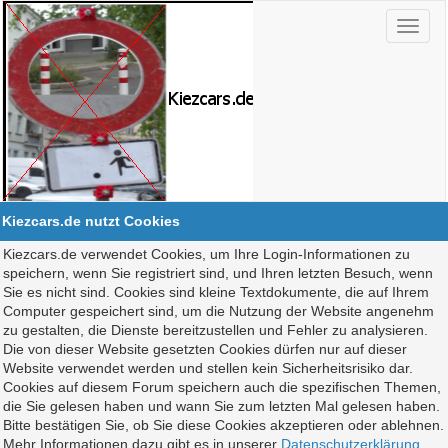
Kiezcars.de nutzt Cookies
Kiezcars.de verwendet Cookies, um Ihre Login-Informationen zu
speichern, wenn Sie registriert sind, und Ihren letzten Besuch, wenn
Sie es nicht sind. Cookies sind kleine Textdokumente, die auf Ihrem
Computer gespeichert sind, um die Nutzung der Website angenehm
zu gestalten, die Dienste bereitzustellen und Fehler zu analysieren.
Die von dieser Website gesetzten Cookies dürfen nur auf dieser
Website verwendet werden und stellen kein Sicherheitsrisiko dar.
Cookies auf diesem Forum speichern auch die spezifischen Themen,
die Sie gelesen haben und wann Sie zum letzten Mal gelesen haben.
Bitte bestätigen Sie, ob Sie diese Cookies akzeptieren oder ablehnen.
Mehr Informationen dazu gibt es in unserer
Datenschutzerklärung
.