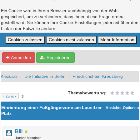
Ein Cookie wird in Ihrem Browser unabhängig von der Wahl
gespeichert, um zu verhindern, dass Ihnen diese Frage erneut
gestellt wird. Sie können Ihre Cookie-Einstellungen jederzeit über den
Link in der Fußzeile ändern.
Anmelden
Registrieren
Kiezcars
Die Initiative in Berlin
Friedrichshain-Kreuzberg
Themabewertung:
« Zurück
3
Einrichtung einer Fußgängerzone am Lausitzer
Ansichts-Optionen
Platz
Bill
Junior Member