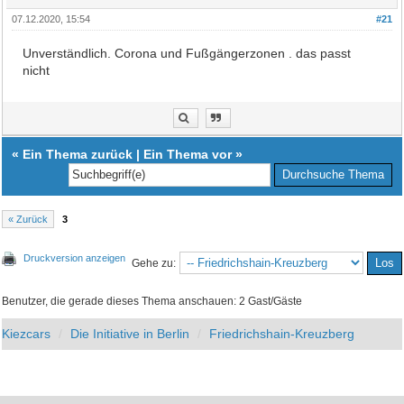
07.12.2020, 15:54
#21
Unverständlich. Corona und Fußgängerzonen . das passt
nicht
«
Ein Thema zurück
|
Ein Thema vor
»
« Zurück
3
Druckversion anzeigen
Gehe zu:
Benutzer, die gerade dieses Thema anschauen: 2 Gast/Gäste
Kiezcars
Die Initiative in Berlin
Friedrichshain-Kreuzberg