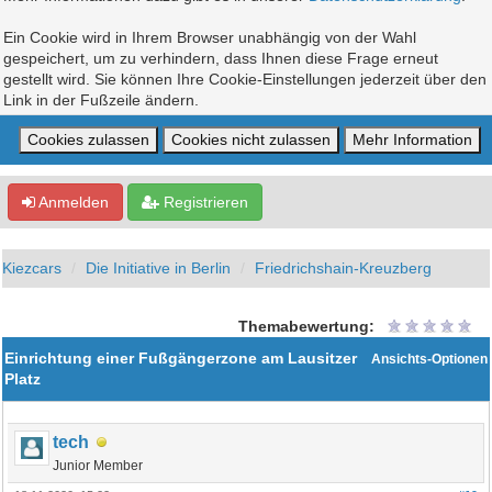
Ein Cookie wird in Ihrem Browser unabhängig von der Wahl
gespeichert, um zu verhindern, dass Ihnen diese Frage erneut
gestellt wird. Sie können Ihre Cookie-Einstellungen jederzeit über den
Link in der Fußzeile ändern.
Anmelden
Registrieren
Kiezcars
Die Initiative in Berlin
Friedrichshain-Kreuzberg
Themabewertung:
Einrichtung einer Fußgängerzone am Lausitzer
Ansichts-Optionen
Platz
tech
Junior Member