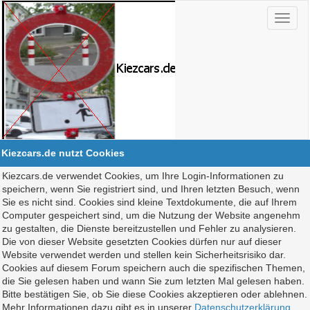
Kiezcars.de nutzt Cookies
Kiezcars.de verwendet Cookies, um Ihre Login-Informationen zu
speichern, wenn Sie registriert sind, und Ihren letzten Besuch, wenn
Sie es nicht sind. Cookies sind kleine Textdokumente, die auf Ihrem
Computer gespeichert sind, um die Nutzung der Website angenehm
zu gestalten, die Dienste bereitzustellen und Fehler zu analysieren.
Die von dieser Website gesetzten Cookies dürfen nur auf dieser
Website verwendet werden und stellen kein Sicherheitsrisiko dar.
Cookies auf diesem Forum speichern auch die spezifischen Themen,
die Sie gelesen haben und wann Sie zum letzten Mal gelesen haben.
Bitte bestätigen Sie, ob Sie diese Cookies akzeptieren oder ablehnen.
Mehr Informationen dazu gibt es in unserer
Datenschutzerklärung
.