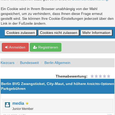
Ein Cookie wird in Ihrem Browser unabhängig von der Wahl
gespeichert, um zu verhindern, dass Ihnen diese Frage erneut
gestellt wird. Sie können Ihre Cookie-Einstellungen jederzeit über den
Link in der Fußzeile ändern.
Anmelden
Registrieren
Kiezcars
Bundesweit
Berlin Allgemein
Themabewertung:
Berlin BVG Zwangsticket, City-Maut, und höhere
Ansichts-Optionen
Parkgebühren
media
Junior Member