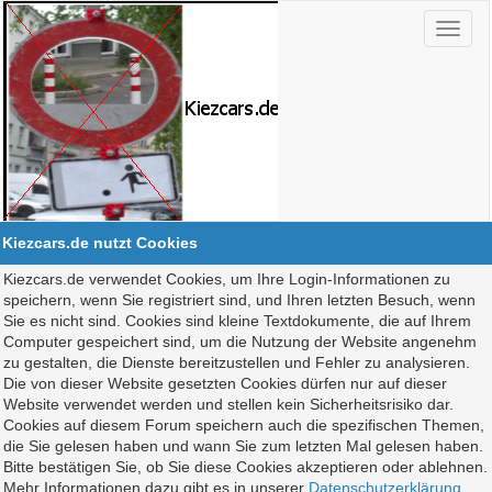
Kiezcars.de nutzt Cookies
Kiezcars.de verwendet Cookies, um Ihre Login-Informationen zu
speichern, wenn Sie registriert sind, und Ihren letzten Besuch, wenn
Sie es nicht sind. Cookies sind kleine Textdokumente, die auf Ihrem
Computer gespeichert sind, um die Nutzung der Website angenehm
zu gestalten, die Dienste bereitzustellen und Fehler zu analysieren.
Die von dieser Website gesetzten Cookies dürfen nur auf dieser
Website verwendet werden und stellen kein Sicherheitsrisiko dar.
Cookies auf diesem Forum speichern auch die spezifischen Themen,
die Sie gelesen haben und wann Sie zum letzten Mal gelesen haben.
Bitte bestätigen Sie, ob Sie diese Cookies akzeptieren oder ablehnen.
Mehr Informationen dazu gibt es in unserer
Datenschutzerklärung
.