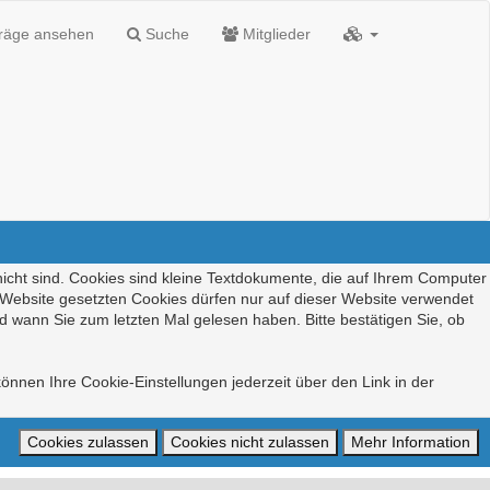
träge ansehen
Suche
Mitglieder
nicht sind. Cookies sind kleine Textdokumente, die auf Ihrem Computer
r Website gesetzten Cookies dürfen nur auf dieser Website verwendet
d wann Sie zum letzten Mal gelesen haben. Bitte bestätigen Sie, ob
önnen Ihre Cookie-Einstellungen jederzeit über den Link in der