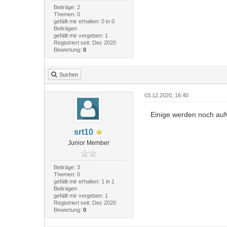
Beiträge: 2
Themen: 0
gefällt mir erhalten: 0 in 0
Beiträgen
gefällt mir vergeben: 1
Registriert seit: Dec 2020
Bewertung:
0
Suchen
03.12.2020, 16:40
Einige werden noch aufw
srt10
Junior Member
Beiträge: 3
Themen: 0
gefällt mir erhalten: 1 in 1
Beiträgen
gefällt mir vergeben: 1
Registriert seit: Dec 2020
Bewertung:
0