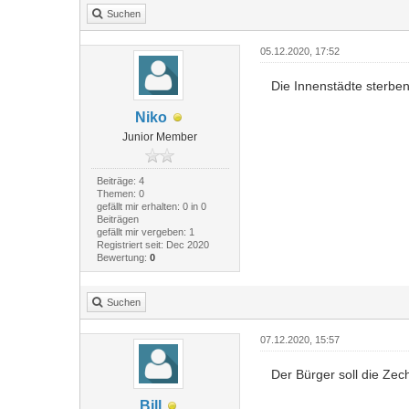
Suchen
05.12.2020, 17:52
Die Innenstädte sterben
Niko
Junior Member
Beiträge: 4
Themen: 0
gefällt mir erhalten: 0 in 0
Beiträgen
gefällt mir vergeben: 1
Registriert seit: Dec 2020
Bewertung:
0
Suchen
07.12.2020, 15:57
Der Bürger soll die Zec
Bill