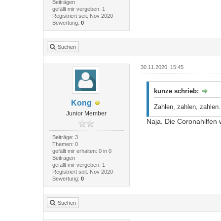
Beiträgen
gefällt mir vergeben: 1
Registriert seit: Nov 2020
Bewertung:
0
Suchen
30.11.2020, 15:45
kunze schrieb:
Kong
Zahlen, zahlen, zahlen
Junior Member
Naja. Die Coronahilfen
Beiträge: 3
Themen: 0
gefällt mir erhalten: 0 in 0
Beiträgen
gefällt mir vergeben: 1
Registriert seit: Nov 2020
Bewertung:
0
Suchen