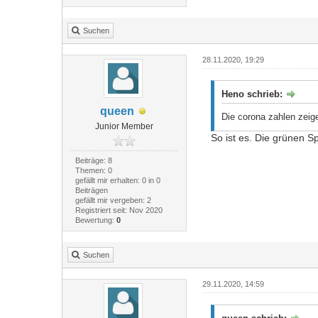
Suchen
28.11.2020, 19:29
Heno schrieb:
queen
Die corona zahlen zeig
Junior Member
So ist es. Die grünen Sp
Beiträge: 8
Themen: 0
gefällt mir erhalten: 0 in 0
Beiträgen
gefällt mir vergeben: 2
Registriert seit: Nov 2020
Bewertung:
0
Suchen
29.11.2020, 14:59