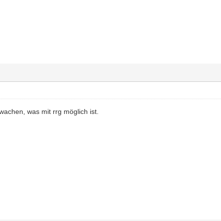
achen, was mit rrg möglich ist.