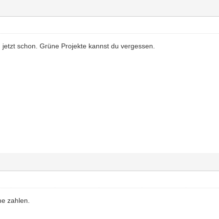
 jetzt schon. Grüne Projekte kannst du vergessen.
he zahlen.