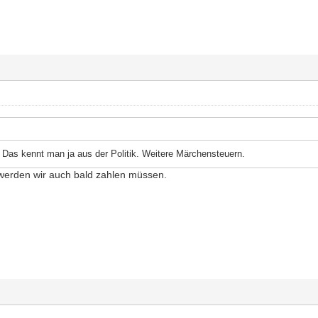
. Das kennt man ja aus der Politik. Weitere Märchensteuern.
 werden wir auch bald zahlen müssen.