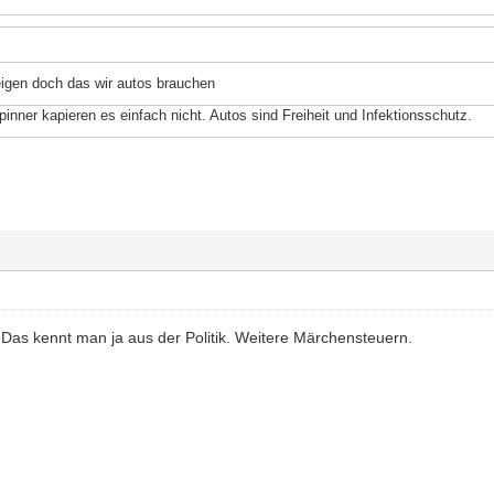
eigen doch das wir autos brauchen
pinner kapieren es einfach nicht. Autos sind Freiheit und Infektionsschutz.
 Das kennt man ja aus der Politik. Weitere Märchensteuern.