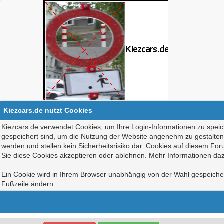
Kiezcars.de nutzt Cookies
Kiezcars.de verwendet Cookies, um Ihre Login-Informationen zu speich
gespeichert sind, um die Nutzung der Website angenehm zu gestalten, 
werden und stellen kein Sicherheitsrisiko dar. Cookies auf diesem Fo
Sie diese Cookies akzeptieren oder ablehnen. Mehr Informationen daz
Ein Cookie wird in Ihrem Browser unabhängig von der Wahl gespeichert
Fußzeile ändern.