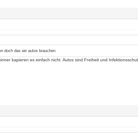
en doch das wir autos brauchen
inner kapieren es einfach nicht. Autos sind Freiheit und Infektionsschut