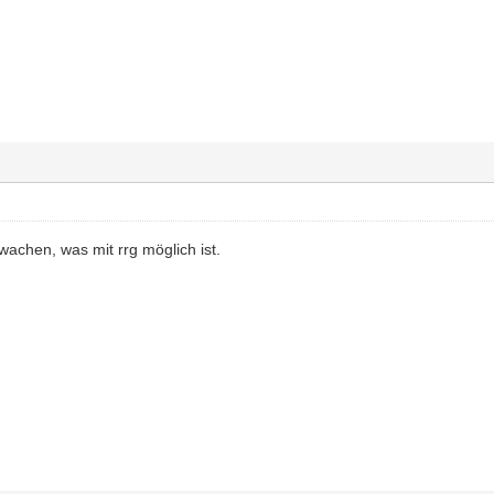
achen, was mit rrg möglich ist.