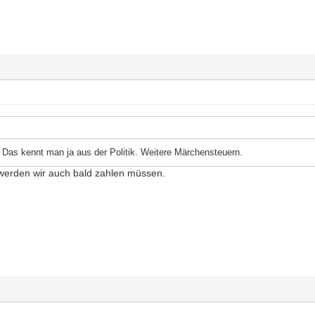
. Das kennt man ja aus der Politik. Weitere Märchensteuern.
 werden wir auch bald zahlen müssen.