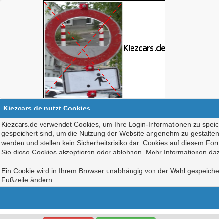
Kiezcars.de nutzt Cookies
Kiezcars.de verwendet Cookies, um Ihre Login-Informationen zu speich
gespeichert sind, um die Nutzung der Website angenehm zu gestalten, 
werden und stellen kein Sicherheitsrisiko dar. Cookies auf diesem Fo
Sie diese Cookies akzeptieren oder ablehnen. Mehr Informationen daz
Ein Cookie wird in Ihrem Browser unabhängig von der Wahl gespeichert
Fußzeile ändern.