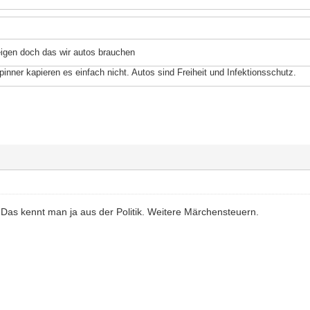
eigen doch das wir autos brauchen
pinner kapieren es einfach nicht. Autos sind Freiheit und Infektionsschutz.
 Das kennt man ja aus der Politik. Weitere Märchensteuern.