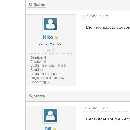
Suchen
05.12.2020, 17:52
Die Innenstädte sterben
Niko
Junior Member
Beiträge: 4
Themen: 0
gefällt mir erhalten: 0 in 0
Beiträgen
gefällt mir vergeben: 1
Registriert seit: Dec 2020
Bewertung:
0
Suchen
07.12.2020, 15:57
Der Bürger soll die Zec
Bill