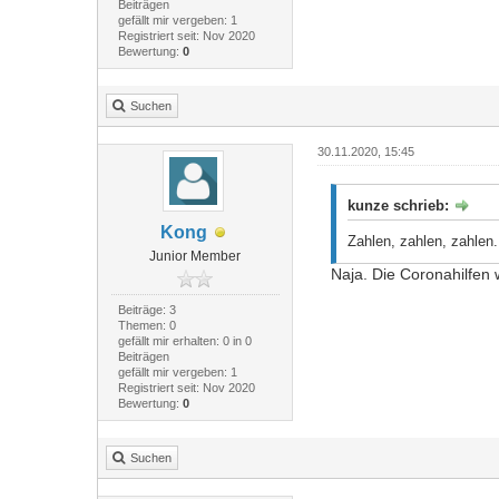
Beiträgen
gefällt mir vergeben: 1
Registriert seit: Nov 2020
Bewertung:
0
Suchen
30.11.2020, 15:45
kunze schrieb:
Kong
Zahlen, zahlen, zahlen
Junior Member
Naja. Die Coronahilfen
Beiträge: 3
Themen: 0
gefällt mir erhalten: 0 in 0
Beiträgen
gefällt mir vergeben: 1
Registriert seit: Nov 2020
Bewertung:
0
Suchen