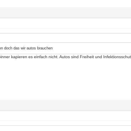
en doch das wir autos brauchen
inner kapieren es einfach nicht. Autos sind Freiheit und Infektionsschut