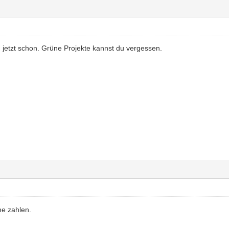
 jetzt schon. Grüne Projekte kannst du vergessen.
he zahlen.