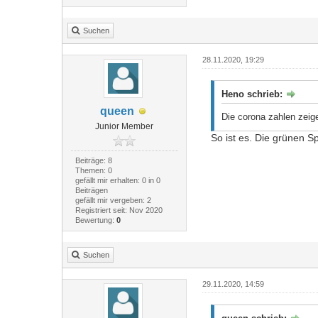
Suchen
28.11.2020, 19:29
Heno schrieb:
queen
Die corona zahlen zeig
Junior Member
So ist es. Die grünen Sp
Beiträge: 8
Themen: 0
gefällt mir erhalten: 0 in 0
Beiträgen
gefällt mir vergeben: 2
Registriert seit: Nov 2020
Bewertung:
0
Suchen
29.11.2020, 14:59