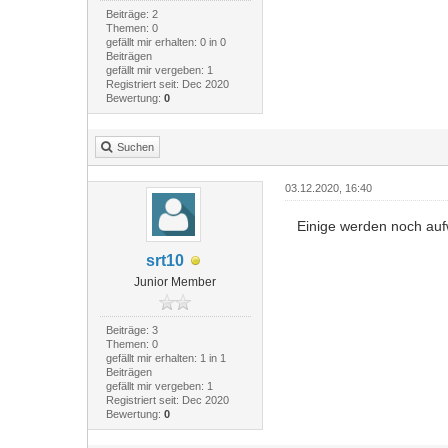
Beiträge: 2
Themen: 0
gefällt mir erhalten: 0 in 0
Beiträgen
gefällt mir vergeben: 1
Registriert seit: Dec 2020
Bewertung:
0
Suchen
03.12.2020, 16:40
Einige werden noch aufw
srt10
Junior Member
Beiträge: 3
Themen: 0
gefällt mir erhalten: 1 in 1
Beiträgen
gefällt mir vergeben: 1
Registriert seit: Dec 2020
Bewertung:
0