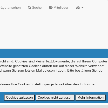
träge ansehen
Suche
Mitglieder
nicht sind. Cookies sind kleine Textdokumente, die auf Ihrem Computer
r Website gesetzten Cookies dürfen nur auf dieser Website verwendet
d wann Sie zum letzten Mal gelesen haben. Bitte bestätigen Sie, ob
önnen Ihre Cookie-Einstellungen jederzeit über den Link in der