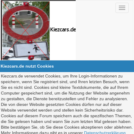
Kiezcars.de nutzt Cookies
Kiezcars.de verwendet Cookies, um Ihre Login-Informationen zu
speichern, wenn Sie registriert sind, und Ihren letzten Besuch, wenn
Sie es nicht sind. Cookies sind kleine Textdokumente, die auf Ihrem
Computer gespeichert sind, um die Nutzung der Website angenehm
zu gestalten, die Dienste bereitzustellen und Fehler zu analysieren.
Die von dieser Website gesetzten Cookies dürfen nur auf dieser
Website verwendet werden und stellen kein Sicherheitsrisiko dar.
Cookies auf diesem Forum speichern auch die spezifischen Themen,
die Sie gelesen haben und wann Sie zum letzten Mal gelesen haben.
Bitte bestätigen Sie, ob Sie diese Cookies akzeptieren oder ablehnen.
Mehr Informationen dazu gibt es in unserer
Datenschutzerklärung
.