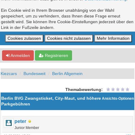
Ein Cookie wird in Ihrem Browser unabhängig von der Wahl
gespeichert, um zu verhindern, dass Ihnen diese Frage erneut
gestellt wird. Sie können Ihre Cookie-Einstellungen jederzeit über den
Link in der Fußzeile ändern.
Anmelden
Registrieren
Kiezcars
Bundesweit
Berlin Allgemein
Themabewertung:
Berlin BVG Zwangsticket, City-Maut, und höhere
Ansichts-Optionen
Parkgebühren
peter
Junior Member