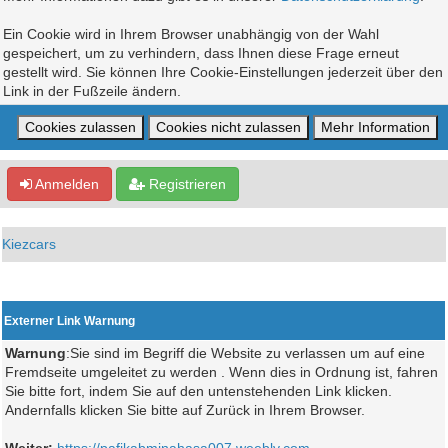
Ein Cookie wird in Ihrem Browser unabhängig von der Wahl
gespeichert, um zu verhindern, dass Ihnen diese Frage erneut
gestellt wird. Sie können Ihre Cookie-Einstellungen jederzeit über den
Link in der Fußzeile ändern.
Anmelden
Registrieren
Kiezcars
Externer Link Warnung
Warnung
:Sie sind im Begriff die Website zu verlassen um auf eine
Fremdseite umgeleitet zu werden . Wenn dies in Ordnung ist, fahren
Sie bitte fort, indem Sie auf den untenstehenden Link klicken.
Andernfalls klicken Sie bitte auf Zurück in Ihrem Browser.