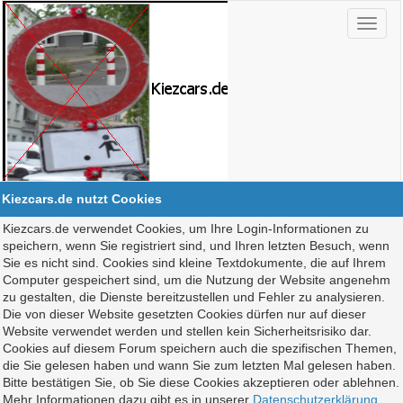
Kiezcars.de nutzt Cookies
Kiezcars.de verwendet Cookies, um Ihre Login-Informationen zu
speichern, wenn Sie registriert sind, und Ihren letzten Besuch, wenn
Sie es nicht sind. Cookies sind kleine Textdokumente, die auf Ihrem
Computer gespeichert sind, um die Nutzung der Website angenehm
zu gestalten, die Dienste bereitzustellen und Fehler zu analysieren.
Die von dieser Website gesetzten Cookies dürfen nur auf dieser
Website verwendet werden und stellen kein Sicherheitsrisiko dar.
Cookies auf diesem Forum speichern auch die spezifischen Themen,
die Sie gelesen haben und wann Sie zum letzten Mal gelesen haben.
Bitte bestätigen Sie, ob Sie diese Cookies akzeptieren oder ablehnen.
Mehr Informationen dazu gibt es in unserer
Datenschutzerklärung
.