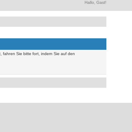
Hallo, Gast!
 fahren Sie bitte fort, indem Sie auf den