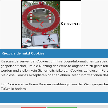
Kiezcars.de nutzt Cookies
Kiezcars.de verwendet Cookies, um Ihre Login-Informationen zu speich
gespeichert sind, um die Nutzung der Website angenehm zu gestalten, 
werden und stellen kein Sicherheitsrisiko dar. Cookies auf diesem Fo
Sie diese Cookies akzeptieren oder ablehnen. Mehr Informationen daz
Ein Cookie wird in Ihrem Browser unabhängig von der Wahl gespeichert
Fußzeile ändern.