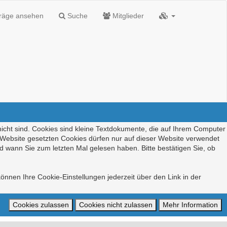
träge ansehen
Suche
Mitglieder
nicht sind. Cookies sind kleine Textdokumente, die auf Ihrem Computer
r Website gesetzten Cookies dürfen nur auf dieser Website verwendet
d wann Sie zum letzten Mal gelesen haben. Bitte bestätigen Sie, ob
önnen Ihre Cookie-Einstellungen jederzeit über den Link in der