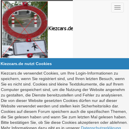
Kiezcars.de nutzt Cookies
Kiezcars.de verwendet Cookies, um Ihre Login-Informationen zu
speichern, wenn Sie registriert sind, und Ihren letzten Besuch, wenn
Sie es nicht sind. Cookies sind kleine Textdokumente, die auf Ihrem
Computer gespeichert sind, um die Nutzung der Website angenehm
zu gestalten, die Dienste bereitzustellen und Fehler zu analysieren.
Die von dieser Website gesetzten Cookies dürfen nur auf dieser
Website verwendet werden und stellen kein Sicherheitsrisiko dar.
Cookies auf diesem Forum speichern auch die spezifischen Themen,
die Sie gelesen haben und wann Sie zum letzten Mal gelesen haben.
Bitte bestätigen Sie, ob Sie diese Cookies akzeptieren oder ablehnen.
Mehr Informationen dazu gibt es in unserer
Datenschutzerklärung
.