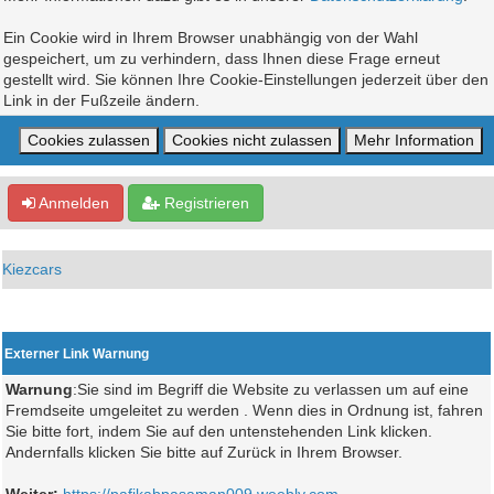
Ein Cookie wird in Ihrem Browser unabhängig von der Wahl
gespeichert, um zu verhindern, dass Ihnen diese Frage erneut
gestellt wird. Sie können Ihre Cookie-Einstellungen jederzeit über den
Link in der Fußzeile ändern.
Anmelden
Registrieren
Kiezcars
Externer Link Warnung
Warnung
:Sie sind im Begriff die Website zu verlassen um auf eine
Fremdseite umgeleitet zu werden . Wenn dies in Ordnung ist, fahren
Sie bitte fort, indem Sie auf den untenstehenden Link klicken.
Andernfalls klicken Sie bitte auf Zurück in Ihrem Browser.