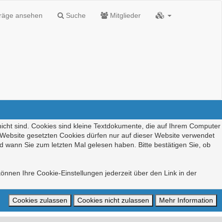
träge ansehen
Suche
Mitglieder
nicht sind. Cookies sind kleine Textdokumente, die auf Ihrem Computer
r Website gesetzten Cookies dürfen nur auf dieser Website verwendet
d wann Sie zum letzten Mal gelesen haben. Bitte bestätigen Sie, ob
önnen Ihre Cookie-Einstellungen jederzeit über den Link in der