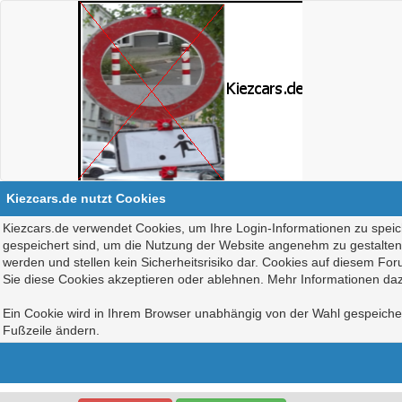
Kiezcars.de nutzt Cookies
Kiezcars.de verwendet Cookies, um Ihre Login-Informationen zu speich
gespeichert sind, um die Nutzung der Website angenehm zu gestalten, 
werden und stellen kein Sicherheitsrisiko dar. Cookies auf diesem Fo
Sie diese Cookies akzeptieren oder ablehnen. Mehr Informationen daz
Ein Cookie wird in Ihrem Browser unabhängig von der Wahl gespeichert
Fußzeile ändern.