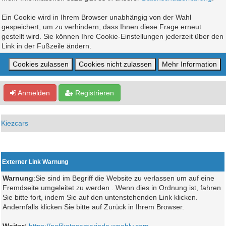
Ein Cookie wird in Ihrem Browser unabhängig von der Wahl
gespeichert, um zu verhindern, dass Ihnen diese Frage erneut
gestellt wird. Sie können Ihre Cookie-Einstellungen jederzeit über den
Link in der Fußzeile ändern.
Anmelden
Registrieren
Kiezcars
Externer Link Warnung
Warnung
:Sie sind im Begriff die Website zu verlassen um auf eine
Fremdseite umgeleitet zu werden . Wenn dies in Ordnung ist, fahren
Sie bitte fort, indem Sie auf den untenstehenden Link klicken.
Andernfalls klicken Sie bitte auf Zurück in Ihrem Browser.