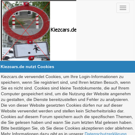
Kiezcars.de nutzt Cookies
Kiezcars.de verwendet Cookies, um Ihre Login-Informationen zu
speichern, wenn Sie registriert sind, und Ihren letzten Besuch, wenn
Sie es nicht sind. Cookies sind kleine Textdokumente, die auf Ihrem
Computer gespeichert sind, um die Nutzung der Website angenehm
zu gestalten, die Dienste bereitzustellen und Fehler zu analysieren.
Die von dieser Website gesetzten Cookies dürfen nur auf dieser
Website verwendet werden und stellen kein Sicherheitsrisiko dar.
Cookies auf diesem Forum speichern auch die spezifischen Themen,
die Sie gelesen haben und wann Sie zum letzten Mal gelesen haben.
Bitte bestätigen Sie, ob Sie diese Cookies akzeptieren oder ablehnen.
Mehr Informationen dazu gibt es in unserer
Datenschutzerklärung
.