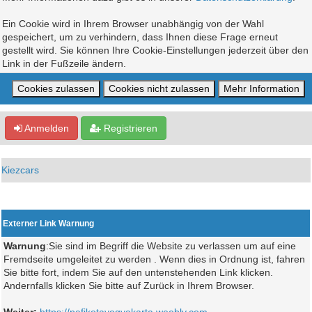
Ein Cookie wird in Ihrem Browser unabhängig von der Wahl
gespeichert, um zu verhindern, dass Ihnen diese Frage erneut
gestellt wird. Sie können Ihre Cookie-Einstellungen jederzeit über den
Link in der Fußzeile ändern.
Anmelden
Registrieren
Kiezcars
Externer Link Warnung
Warnung
:Sie sind im Begriff die Website zu verlassen um auf eine
Fremdseite umgeleitet zu werden . Wenn dies in Ordnung ist, fahren
Sie bitte fort, indem Sie auf den untenstehenden Link klicken.
Andernfalls klicken Sie bitte auf Zurück in Ihrem Browser.