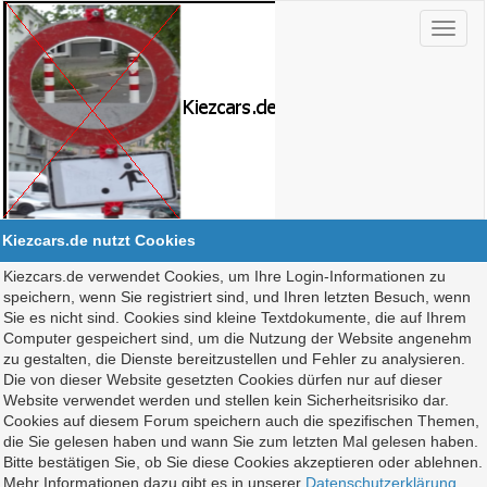
Kiezcars.de nutzt Cookies
Kiezcars.de verwendet Cookies, um Ihre Login-Informationen zu
speichern, wenn Sie registriert sind, und Ihren letzten Besuch, wenn
Sie es nicht sind. Cookies sind kleine Textdokumente, die auf Ihrem
Computer gespeichert sind, um die Nutzung der Website angenehm
zu gestalten, die Dienste bereitzustellen und Fehler zu analysieren.
Die von dieser Website gesetzten Cookies dürfen nur auf dieser
Website verwendet werden und stellen kein Sicherheitsrisiko dar.
Cookies auf diesem Forum speichern auch die spezifischen Themen,
die Sie gelesen haben und wann Sie zum letzten Mal gelesen haben.
Bitte bestätigen Sie, ob Sie diese Cookies akzeptieren oder ablehnen.
Mehr Informationen dazu gibt es in unserer
Datenschutzerklärung
.