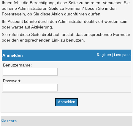
Ihnen fehlt die Berechtigung, diese Seite zu betreten. Versuchen Sie
auf eine Administratoren-Seite zu kommen? Lesen Sie in den
Forenregeln, ob Sie diese Aktion durchführen dürfen.
Ihr Account könnte durch den Administrator deaktiviert worden sein
oder wartet auf Aktivierung.
Sie rufen diese Seite direkt auf, anstatt das entsprechende Formular
oder den entsprechenden Link zu benutzen.
Anmelden
Register
|
Lost pass
Benutzername:
Passwort:
Kiezcars