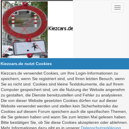
Kiezcars.de nutzt Cookies
Kiezcars.de verwendet Cookies, um Ihre Login-Informationen zu
speichern, wenn Sie registriert sind, und Ihren letzten Besuch, wenn
Sie es nicht sind. Cookies sind kleine Textdokumente, die auf Ihrem
Computer gespeichert sind, um die Nutzung der Website angenehm
zu gestalten, die Dienste bereitzustellen und Fehler zu analysieren.
Die von dieser Website gesetzten Cookies dürfen nur auf dieser
Website verwendet werden und stellen kein Sicherheitsrisiko dar.
Cookies auf diesem Forum speichern auch die spezifischen Themen,
die Sie gelesen haben und wann Sie zum letzten Mal gelesen haben.
Bitte bestätigen Sie, ob Sie diese Cookies akzeptieren oder ablehnen.
Mehr Informationen dazu gibt es in unserer
Datenschutzerklärung
.