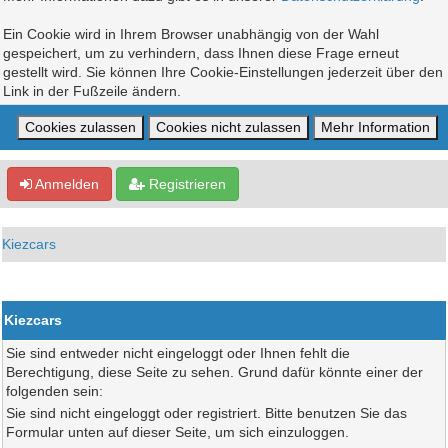
Ein Cookie wird in Ihrem Browser unabhängig von der Wahl
gespeichert, um zu verhindern, dass Ihnen diese Frage erneut
gestellt wird. Sie können Ihre Cookie-Einstellungen jederzeit über den
Link in der Fußzeile ändern.
Anmelden
Registrieren
Kiezcars
Kiezcars
Sie sind entweder nicht eingeloggt oder Ihnen fehlt die
Berechtigung, diese Seite zu sehen. Grund dafür könnte einer der
folgenden sein:
Sie sind nicht eingeloggt oder registriert. Bitte benutzen Sie das
Formular unten auf dieser Seite, um sich einzuloggen.