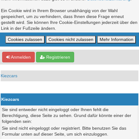
Ein Cookie wird in Ihrem Browser unabhängig von der Wahl
gespeichert, um zu verhindern, dass Ihnen diese Frage erneut
gestellt wird. Sie können Ihre Cookie-Einstellungen jederzeit über den
Link in der Fußzeile ändern.
Anmelden
Registrieren
Kiezcars
Kiezcars
Sie sind entweder nicht eingeloggt oder Ihnen fehlt die
Berechtigung, diese Seite zu sehen. Grund dafür könnte einer der
folgenden sein:
Sie sind nicht eingeloggt oder registriert. Bitte benutzen Sie das
Formular unten auf dieser Seite, um sich einzuloggen.