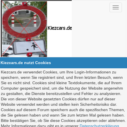
Kiezcars.de nutzt Cookies
Kiezcars.de verwendet Cookies, um Ihre Login-Informationen zu
speichern, wenn Sie registriert sind, und Ihren letzten Besuch, wenn
Sie es nicht sind. Cookies sind kleine Textdokumente, die auf Ihrem
Computer gespeichert sind, um die Nutzung der Website angenehm
zu gestalten, die Dienste bereitzustellen und Fehler zu analysieren.
Die von dieser Website gesetzten Cookies dürfen nur auf dieser
Website verwendet werden und stellen kein Sicherheitsrisiko dar.
Cookies auf diesem Forum speichern auch die spezifischen Themen,
die Sie gelesen haben und wann Sie zum letzten Mal gelesen haben.
Bitte bestätigen Sie, ob Sie diese Cookies akzeptieren oder ablehnen.
Mehr Informationen dazu gibt es in unserer
Datenschutzerklärung
.