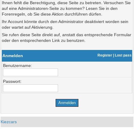
Ihnen fehlt die Berechtigung, diese Seite zu betreten. Versuchen Sie
auf eine Administratoren-Seite zu kommen? Lesen Sie in den
Forenregeln, ob Sie diese Aktion durchführen dürfen.
Ihr Account könnte durch den Administrator deaktiviert worden sein
oder wartet auf Aktivierung.
Sie rufen diese Seite direkt auf, anstatt das entsprechende Formular
oder den entsprechenden Link zu benutzen.
Anmelden
Register
|
Lost pass
Benutzername:
Passwort:
Kiezcars