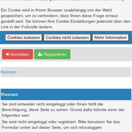
Ein Cookie wird in Ihrem Browser unabhängig von der Wahl
gespeichert, um zu verhindern, dass Ihnen diese Frage erneut
gestellt wird. Sie können Ihre Cookie-Einstellungen jederzeit über den
Link in der Fußzeile ändern.
Anmelden
Registrieren
Kiezcars
Kiezcars
Sie sind entweder nicht eingeloggt oder Ihnen fehlt die
Berechtigung, diese Seite zu sehen. Grund dafür könnte einer der
folgenden sein:
Sie sind nicht eingeloggt oder registriert. Bitte benutzen Sie das
Formular unten auf dieser Seite, um sich einzuloggen.