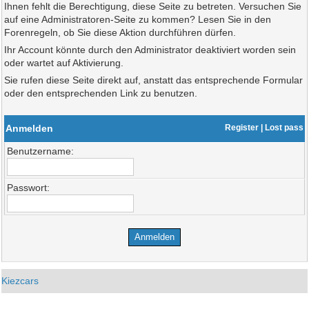
Ihnen fehlt die Berechtigung, diese Seite zu betreten. Versuchen Sie
auf eine Administratoren-Seite zu kommen? Lesen Sie in den
Forenregeln, ob Sie diese Aktion durchführen dürfen.
Ihr Account könnte durch den Administrator deaktiviert worden sein
oder wartet auf Aktivierung.
Sie rufen diese Seite direkt auf, anstatt das entsprechende Formular
oder den entsprechenden Link zu benutzen.
Anmelden
Register
|
Lost pass
Benutzername:
Passwort:
Kiezcars