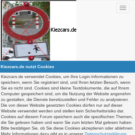
Kiezcars.de nutzt Cookies
Kiezcars.de verwendet Cookies, um Ihre Login-Informationen zu
speichern, wenn Sie registriert sind, und Ihren letzten Besuch, wenn
Sie es nicht sind. Cookies sind kleine Textdokumente, die auf Ihrem
Computer gespeichert sind, um die Nutzung der Website angenehm
zu gestalten, die Dienste bereitzustellen und Fehler zu analysieren.
Die von dieser Website gesetzten Cookies dürfen nur auf dieser
Website verwendet werden und stellen kein Sicherheitsrisiko dar.
Cookies auf diesem Forum speichern auch die spezifischen Themen,
die Sie gelesen haben und wann Sie zum letzten Mal gelesen haben.
Bitte bestätigen Sie, ob Sie diese Cookies akzeptieren oder ablehnen.
Mehr Informationen dazu gibt es in unserer
Datenschutzerklärung
.