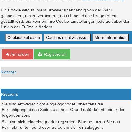
Ein Cookie wird in Ihrem Browser unabhängig von der Wahl
gespeichert, um zu verhindern, dass Ihnen diese Frage erneut
gestellt wird. Sie können Ihre Cookie-Einstellungen jederzeit über den
Link in der Fußzeile ändern.
Anmelden
Registrieren
Kiezcars
Kiezcars
Sie sind entweder nicht eingeloggt oder Ihnen fehlt die
Berechtigung, diese Seite zu sehen. Grund dafür könnte einer der
folgenden sein:
Sie sind nicht eingeloggt oder registriert. Bitte benutzen Sie das
Formular unten auf dieser Seite, um sich einzuloggen.