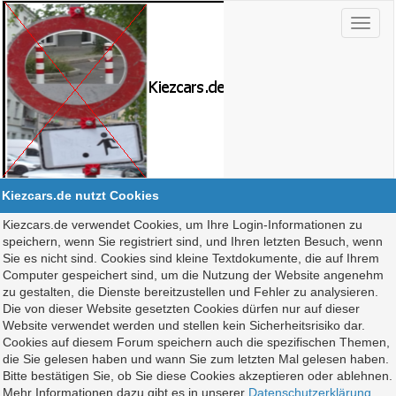
Kiezcars.de nutzt Cookies
Kiezcars.de verwendet Cookies, um Ihre Login-Informationen zu
speichern, wenn Sie registriert sind, und Ihren letzten Besuch, wenn
Sie es nicht sind. Cookies sind kleine Textdokumente, die auf Ihrem
Computer gespeichert sind, um die Nutzung der Website angenehm
zu gestalten, die Dienste bereitzustellen und Fehler zu analysieren.
Die von dieser Website gesetzten Cookies dürfen nur auf dieser
Website verwendet werden und stellen kein Sicherheitsrisiko dar.
Cookies auf diesem Forum speichern auch die spezifischen Themen,
die Sie gelesen haben und wann Sie zum letzten Mal gelesen haben.
Bitte bestätigen Sie, ob Sie diese Cookies akzeptieren oder ablehnen.
Mehr Informationen dazu gibt es in unserer
Datenschutzerklärung
.