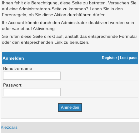
Ihnen fehlt die Berechtigung, diese Seite zu betreten. Versuchen Sie
auf eine Administratoren-Seite zu kommen? Lesen Sie in den
Forenregeln, ob Sie diese Aktion durchführen dürfen.
Ihr Account könnte durch den Administrator deaktiviert worden sein
oder wartet auf Aktivierung.
Sie rufen diese Seite direkt auf, anstatt das entsprechende Formular
oder den entsprechenden Link zu benutzen.
Anmelden
Register
|
Lost pass
Benutzername:
Passwort:
Kiezcars