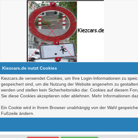
Kiezcars.de nutzt Cookies
Kiezcars.de verwendet Cookies, um Ihre Login-Informationen zu speich
gespeichert sind, um die Nutzung der Website angenehm zu gestalten, 
werden und stellen kein Sicherheitsrisiko dar. Cookies auf diesem Fo
Sie diese Cookies akzeptieren oder ablehnen. Mehr Informationen daz
Ein Cookie wird in Ihrem Browser unabhängig von der Wahl gespeichert
Fußzeile ändern.