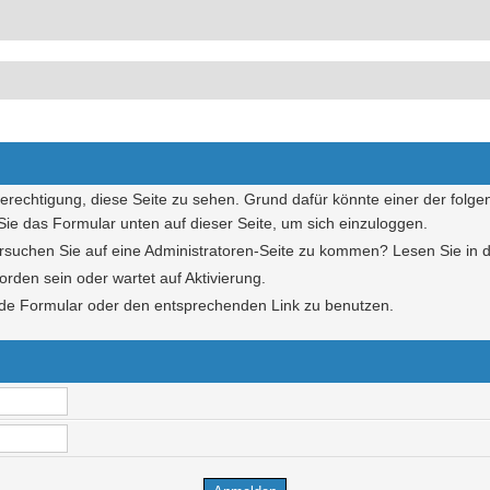
Berechtigung, diese Seite zu sehen. Grund dafür könnte einer der folge
n Sie das Formular unten auf dieser Seite, um sich einzuloggen.
Versuchen Sie auf eine Administratoren-Seite zu kommen? Lesen Sie in 
orden sein oder wartet auf Aktivierung.
hende Formular oder den entsprechenden Link zu benutzen.