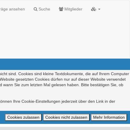
träge ansehen
Suche
Mitglieder
nicht sind. Cookies sind kleine Textdokumente, die auf Ihrem Computer
r Website gesetzten Cookies dürfen nur auf dieser Website verwendet
d wann Sie zum letzten Mal gelesen haben. Bitte bestätigen Sie, ob
önnen Ihre Cookie-Einstellungen jederzeit über den Link in der