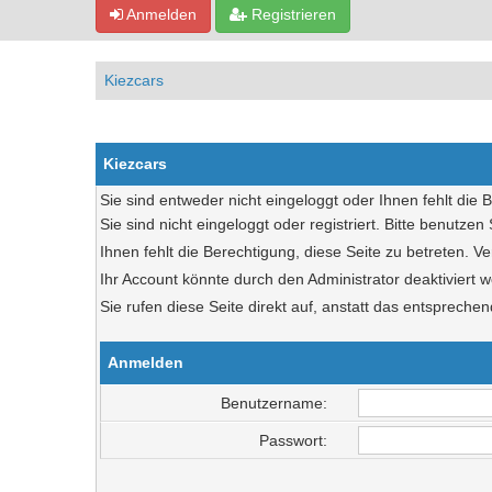
Anmelden
Registrieren
Kiezcars
Kiezcars
Sie sind entweder nicht eingeloggt oder Ihnen fehlt die 
Sie sind nicht eingeloggt oder registriert. Bitte benutze
Ihnen fehlt die Berechtigung, diese Seite zu betreten. 
Ihr Account könnte durch den Administrator deaktiviert w
Sie rufen diese Seite direkt auf, anstatt das entsprec
Anmelden
Benutzername:
Passwort: