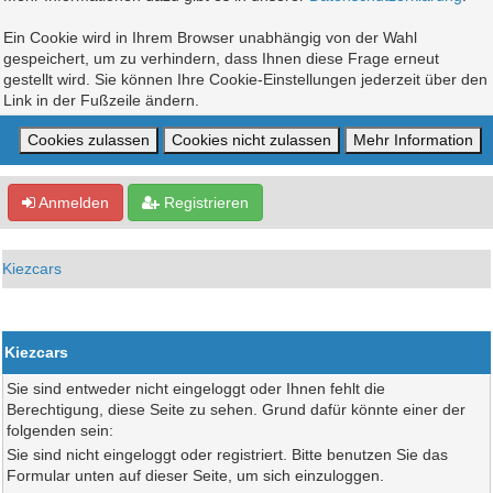
Ein Cookie wird in Ihrem Browser unabhängig von der Wahl
gespeichert, um zu verhindern, dass Ihnen diese Frage erneut
gestellt wird. Sie können Ihre Cookie-Einstellungen jederzeit über den
Link in der Fußzeile ändern.
Anmelden
Registrieren
Kiezcars
Kiezcars
Sie sind entweder nicht eingeloggt oder Ihnen fehlt die
Berechtigung, diese Seite zu sehen. Grund dafür könnte einer der
folgenden sein:
Sie sind nicht eingeloggt oder registriert. Bitte benutzen Sie das
Formular unten auf dieser Seite, um sich einzuloggen.