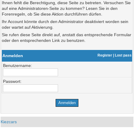
Ihnen fehlt die Berechtigung, diese Seite zu betreten. Versuchen Sie
auf eine Administratoren-Seite zu kommen? Lesen Sie in den
Forenregeln, ob Sie diese Aktion durchführen dürfen.
Ihr Account könnte durch den Administrator deaktiviert worden sein
oder wartet auf Aktivierung.
Sie rufen diese Seite direkt auf, anstatt das entsprechende Formular
oder den entsprechenden Link zu benutzen.
Anmelden
Register
|
Lost pass
Benutzername:
Passwort:
Kiezcars