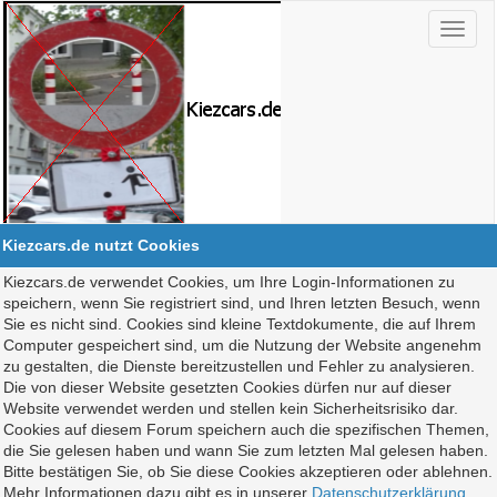
Kiezcars.de nutzt Cookies
Kiezcars.de verwendet Cookies, um Ihre Login-Informationen zu
speichern, wenn Sie registriert sind, und Ihren letzten Besuch, wenn
Sie es nicht sind. Cookies sind kleine Textdokumente, die auf Ihrem
Computer gespeichert sind, um die Nutzung der Website angenehm
zu gestalten, die Dienste bereitzustellen und Fehler zu analysieren.
Die von dieser Website gesetzten Cookies dürfen nur auf dieser
Website verwendet werden und stellen kein Sicherheitsrisiko dar.
Cookies auf diesem Forum speichern auch die spezifischen Themen,
die Sie gelesen haben und wann Sie zum letzten Mal gelesen haben.
Bitte bestätigen Sie, ob Sie diese Cookies akzeptieren oder ablehnen.
Mehr Informationen dazu gibt es in unserer
Datenschutzerklärung
.