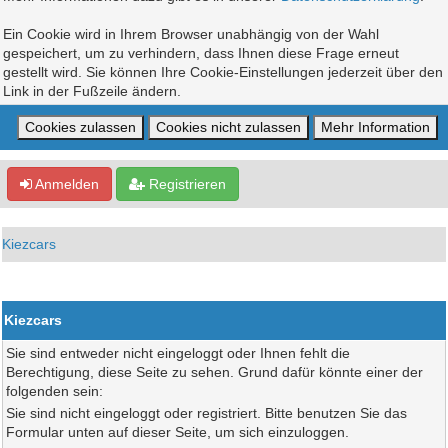
Ein Cookie wird in Ihrem Browser unabhängig von der Wahl
gespeichert, um zu verhindern, dass Ihnen diese Frage erneut
gestellt wird. Sie können Ihre Cookie-Einstellungen jederzeit über den
Link in der Fußzeile ändern.
Anmelden
Registrieren
Kiezcars
Kiezcars
Sie sind entweder nicht eingeloggt oder Ihnen fehlt die
Berechtigung, diese Seite zu sehen. Grund dafür könnte einer der
folgenden sein:
Sie sind nicht eingeloggt oder registriert. Bitte benutzen Sie das
Formular unten auf dieser Seite, um sich einzuloggen.