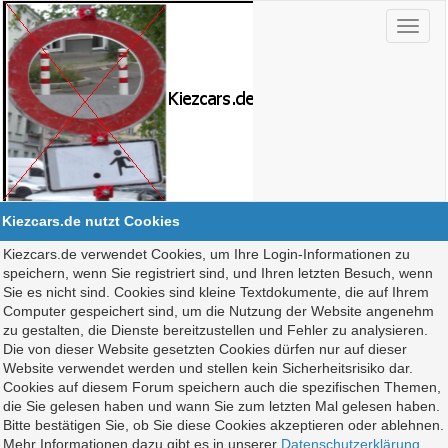
Kiezcars.de nutzt Cookies
Kiezcars.de verwendet Cookies, um Ihre Login-Informationen zu
speichern, wenn Sie registriert sind, und Ihren letzten Besuch, wenn
Sie es nicht sind. Cookies sind kleine Textdokumente, die auf Ihrem
Computer gespeichert sind, um die Nutzung der Website angenehm
zu gestalten, die Dienste bereitzustellen und Fehler zu analysieren.
Die von dieser Website gesetzten Cookies dürfen nur auf dieser
Website verwendet werden und stellen kein Sicherheitsrisiko dar.
Cookies auf diesem Forum speichern auch die spezifischen Themen,
die Sie gelesen haben und wann Sie zum letzten Mal gelesen haben.
Bitte bestätigen Sie, ob Sie diese Cookies akzeptieren oder ablehnen.
Mehr Informationen dazu gibt es in unserer
Datenschutzerklärung
.