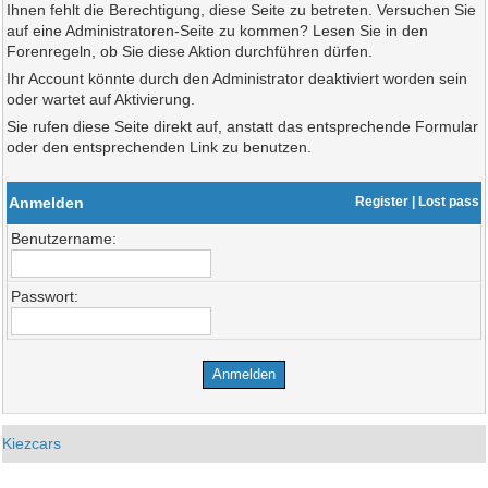
Ihnen fehlt die Berechtigung, diese Seite zu betreten. Versuchen Sie
auf eine Administratoren-Seite zu kommen? Lesen Sie in den
Forenregeln, ob Sie diese Aktion durchführen dürfen.
Ihr Account könnte durch den Administrator deaktiviert worden sein
oder wartet auf Aktivierung.
Sie rufen diese Seite direkt auf, anstatt das entsprechende Formular
oder den entsprechenden Link zu benutzen.
Anmelden
Register
|
Lost pass
Benutzername:
Passwort:
Kiezcars