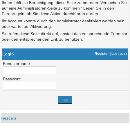
Ihnen fehlt die Berechtigung, diese Seite zu betreten. Versuchen Sie
auf eine Administratoren-Seite zu kommen? Lesen Sie in den
Forenregeln, ob Sie diese Aktion durchführen dürfen.
Ihr Account könnte durch den Administrator deaktiviert worden sein
oder wartet auf Aktivierung.
Sie rufen diese Seite direkt auf, anstatt das entsprechende Formular
oder den entsprechenden Link zu benutzen.
Login
Register
|
Lost pass
Benutzername:
Passwort:
Kiezcars