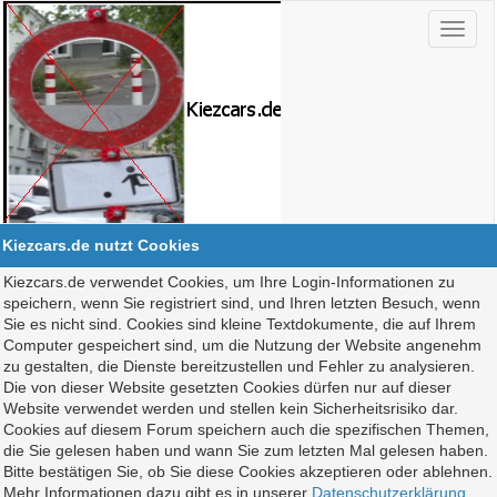
Kiezcars.de nutzt Cookies
Kiezcars.de verwendet Cookies, um Ihre Login-Informationen zu
speichern, wenn Sie registriert sind, und Ihren letzten Besuch, wenn
Sie es nicht sind. Cookies sind kleine Textdokumente, die auf Ihrem
Computer gespeichert sind, um die Nutzung der Website angenehm
zu gestalten, die Dienste bereitzustellen und Fehler zu analysieren.
Die von dieser Website gesetzten Cookies dürfen nur auf dieser
Website verwendet werden und stellen kein Sicherheitsrisiko dar.
Cookies auf diesem Forum speichern auch die spezifischen Themen,
die Sie gelesen haben und wann Sie zum letzten Mal gelesen haben.
Bitte bestätigen Sie, ob Sie diese Cookies akzeptieren oder ablehnen.
Mehr Informationen dazu gibt es in unserer
Datenschutzerklärung
.