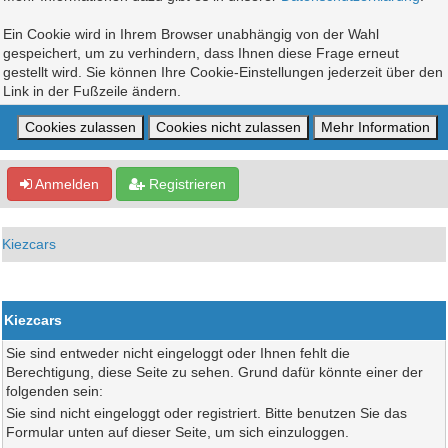
Ein Cookie wird in Ihrem Browser unabhängig von der Wahl
gespeichert, um zu verhindern, dass Ihnen diese Frage erneut
gestellt wird. Sie können Ihre Cookie-Einstellungen jederzeit über den
Link in der Fußzeile ändern.
Anmelden
Registrieren
Kiezcars
Kiezcars
Sie sind entweder nicht eingeloggt oder Ihnen fehlt die
Berechtigung, diese Seite zu sehen. Grund dafür könnte einer der
folgenden sein:
Sie sind nicht eingeloggt oder registriert. Bitte benutzen Sie das
Formular unten auf dieser Seite, um sich einzuloggen.