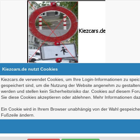
Kiezcars.de nutzt Cookies
Kiezcars.de verwendet Cookies, um Ihre Login-Informationen zu speich
gespeichert sind, um die Nutzung der Website angenehm zu gestalten, 
werden und stellen kein Sicherheitsrisiko dar. Cookies auf diesem Fo
Sie diese Cookies akzeptieren oder ablehnen. Mehr Informationen daz
Ein Cookie wird in Ihrem Browser unabhängig von der Wahl gespeichert
Fußzeile ändern.