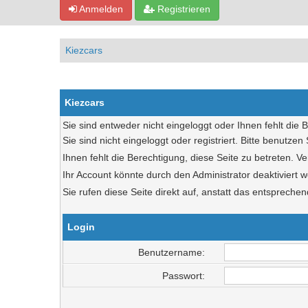
Anmelden
Registrieren
Kiezcars
Kiezcars
Sie sind entweder nicht eingeloggt oder Ihnen fehlt die 
Sie sind nicht eingeloggt oder registriert. Bitte benutze
Ihnen fehlt die Berechtigung, diese Seite zu betreten. 
Ihr Account könnte durch den Administrator deaktiviert w
Sie rufen diese Seite direkt auf, anstatt das entsprec
Login
Benutzername:
Passwort: