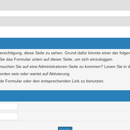
Berechtigung, diese Seite zu sehen. Grund dafür könnte einer der folge
n Sie das Formular unten auf dieser Seite, um sich einzuloggen.
Versuchen Sie auf eine Administratoren-Seite zu kommen? Lesen Sie in 
orden sein oder wartet auf Aktivierung.
hende Formular oder den entsprechenden Link zu benutzen.