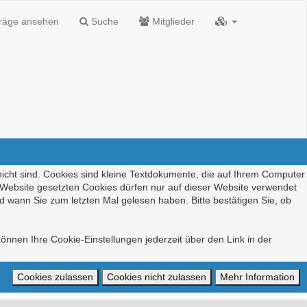
träge ansehen
Suche
Mitglieder
nicht sind. Cookies sind kleine Textdokumente, die auf Ihrem Computer
r Website gesetzten Cookies dürfen nur auf dieser Website verwendet
d wann Sie zum letzten Mal gelesen haben. Bitte bestätigen Sie, ob
önnen Ihre Cookie-Einstellungen jederzeit über den Link in der