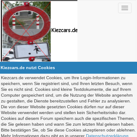
Kiezcars.de nutzt Cookies
Kiezcars.de verwendet Cookies, um Ihre Login-Informationen zu
speichern, wenn Sie registriert sind, und Ihren letzten Besuch, wenn
Sie es nicht sind. Cookies sind kleine Textdokumente, die auf Ihrem
Computer gespeichert sind, um die Nutzung der Website angenehm
zu gestalten, die Dienste bereitzustellen und Fehler zu analysieren.
Die von dieser Website gesetzten Cookies dürfen nur auf dieser
Website verwendet werden und stellen kein Sicherheitsrisiko dar.
Cookies auf diesem Forum speichern auch die spezifischen Themen,
die Sie gelesen haben und wann Sie zum letzten Mal gelesen haben.
Bitte bestätigen Sie, ob Sie diese Cookies akzeptieren oder ablehnen.
Mehr Informationen dazu gibt es in unserer
Datenschutzerklärung
.