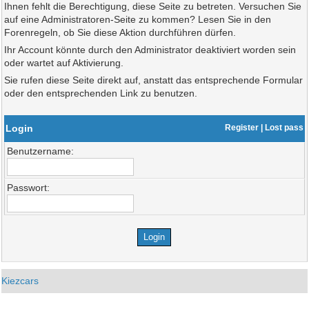
Ihnen fehlt die Berechtigung, diese Seite zu betreten. Versuchen Sie
auf eine Administratoren-Seite zu kommen? Lesen Sie in den
Forenregeln, ob Sie diese Aktion durchführen dürfen.
Ihr Account könnte durch den Administrator deaktiviert worden sein
oder wartet auf Aktivierung.
Sie rufen diese Seite direkt auf, anstatt das entsprechende Formular
oder den entsprechenden Link zu benutzen.
Login
Register
|
Lost pass
Benutzername:
Passwort:
Kiezcars