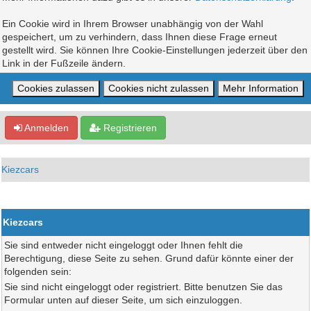
Ein Cookie wird in Ihrem Browser unabhängig von der Wahl
gespeichert, um zu verhindern, dass Ihnen diese Frage erneut
gestellt wird. Sie können Ihre Cookie-Einstellungen jederzeit über den
Link in der Fußzeile ändern.
Anmelden
Registrieren
Kiezcars
Kiezcars
Sie sind entweder nicht eingeloggt oder Ihnen fehlt die
Berechtigung, diese Seite zu sehen. Grund dafür könnte einer der
folgenden sein:
Sie sind nicht eingeloggt oder registriert. Bitte benutzen Sie das
Formular unten auf dieser Seite, um sich einzuloggen.